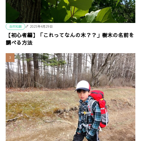
自然知識
2025年4月29日
【初心者編】「これってなんの木？？」樹木の名前を
調べる方法