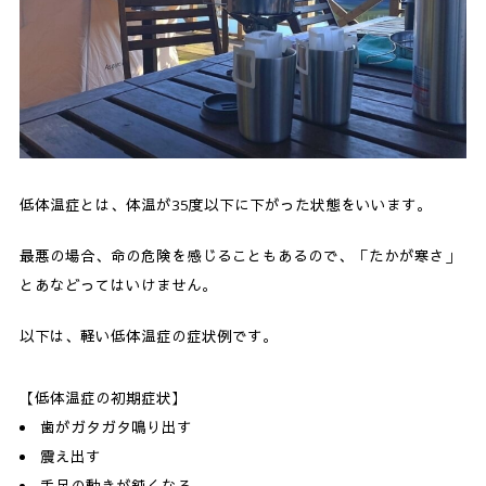
低体温症とは、体温が35度以下に下がった状態をいいます。
最悪の場合、命の危険を感じることもあるので、「たかが寒さ」
とあなどってはいけません。
以下は、軽い低体温症の症状例です。
【低体温症の初期症状】
歯がガタガタ鳴り出す
震え出す