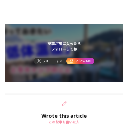
記事が気に入ったら
フォローしてね
フォローする
Follow Me
Wrote this article
この記事を書いた人