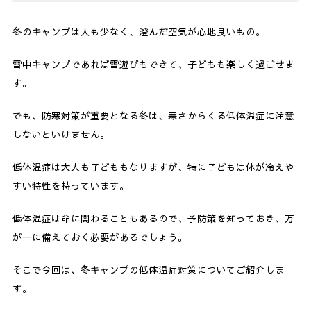
冬のキャンプは人も少なく、澄んだ空気が心地良いもの。
雪中キャンプであれば雪遊びもできて、子どもも楽しく過ごせま
す。
でも、防寒対策が重要となる冬は、寒さからくる低体温症に注意
しないといけません。
低体温症は大人も子どももなりますが、特に子どもは体が冷えや
すい特性を持っています。
低体温症は命に関わることもあるので、予防策を知っておき、万
が一に備えておく必要があるでしょう。
そこで今回は、冬キャンプの低体温症対策についてご紹介しま
す。