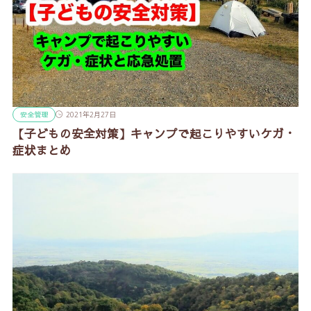
安全管理
2021年2月27日
【子どもの安全対策】キャンプで起こりやすいケガ・
症状まとめ