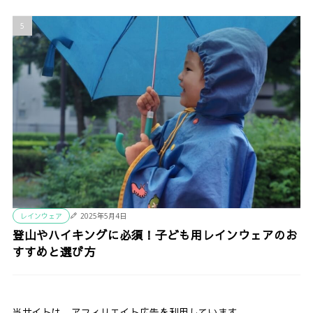
レインウェア
2025年5月4日
登山やハイキングに必須！子ども用レインウェアのお
すすめと選び方
当サイトは、アフィリエイト広告を利用しています。