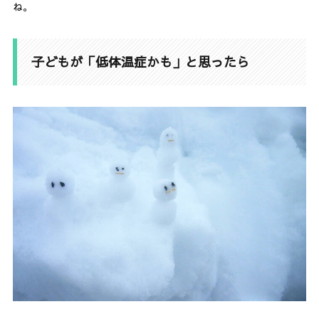
ね。
子どもが「低体温症かも」と思ったら