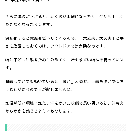
手足の動きが鈍くなる
さらに体温が下がると、歩くのが困難になったり、会話も上手く
できなくなったりします。
深刻化すると意識も低下してくるので、「大丈夫、大丈夫」と寒
さを放置しておくのは、アウトドアでは危険なのです。
特に子どもは熱をためこみやすく、冷えやすい特性を持っていま
す。
厚着していても動いていると「暑い」と感じ、上着を脱いでしま
うことがあるので目が離せませんね。
気温が低い環境に加え、汗をかいた状態で長い間いると、汗冷え
から寒さを感じるようにもなります。