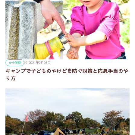
安全管理
2021年2月26日
キャンプで子どものやけどを防ぐ対策と応急手当のや
り方