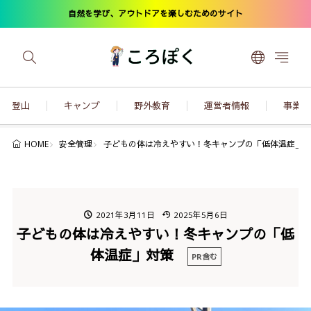
自然を学び、アウトドアを楽しむためのサイト
登山
キャンプ
野外教育
運営者情報
事業内
安全管理
子どもの体は冷えやすい！冬キャンプの「低体温症」
HOME
2021年3月11日
2025年5月6日
子どもの体は冷えやすい！冬キャンプの「低
体温症」対策
PR含む