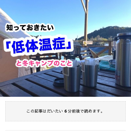
この記事はだいたい
6
分前後で読めます。