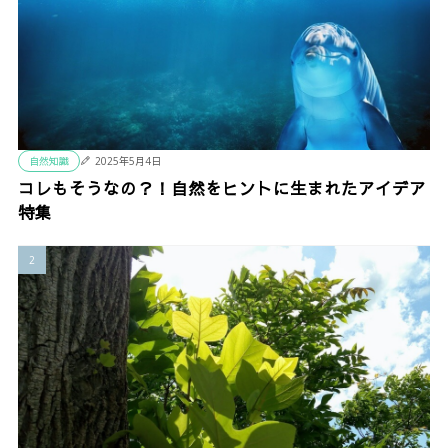
自然知識
2025年5月4日
コレもそうなの？！自然をヒントに生まれたアイデア
特集