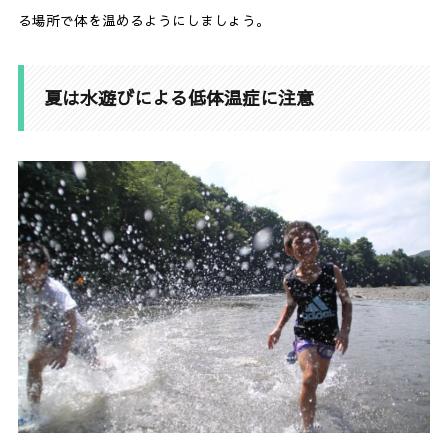
る場所で体を温めるようにしましょう。
夏は水遊びによる低体温症に注意