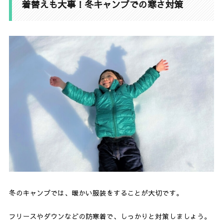
着替えも大事！冬キャンプでの寒さ対策
冬のキャンプでは、暖かい服装をすることが大切です。
フリースやダウンなどの防寒着で、しっかりと対策しましょう。