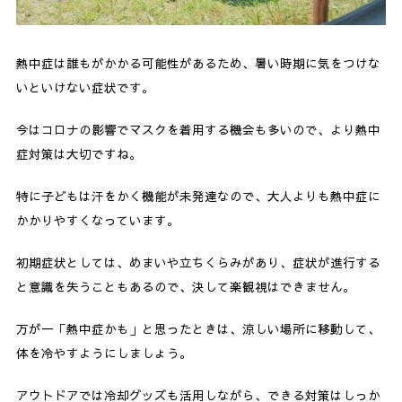
熱中症は誰もがかかる可能性があるため、暑い時期に気をつけな
いといけない症状です。
今はコロナの影響でマスクを着用する機会も多いので、より熱中
症対策は大切ですね。
特に子どもは汗をかく機能が未発達なので、大人よりも熱中症に
かかりやすくなっています。
初期症状としては、めまいや立ちくらみがあり、症状が進行する
と意識を失うこともあるので、決して楽観視はできません。
万が一「熱中症かも」と思ったときは、涼しい場所に移動して、
体を冷やすようにしましょう。
アウトドアでは冷却グッズも活用しながら、できる対策はしっか