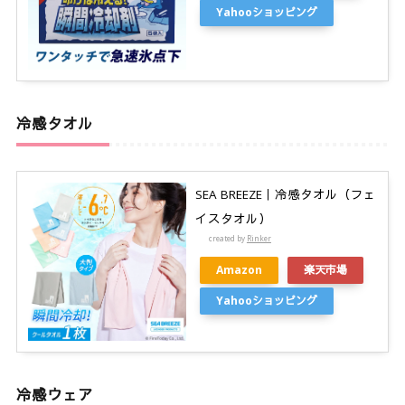
Yahooショッピング
冷感タオル
SEA BREEZE｜冷感タオル（フェ
イスタオル）
created by
Rinker
Amazon
楽天市場
Yahooショッピング
冷感ウェア