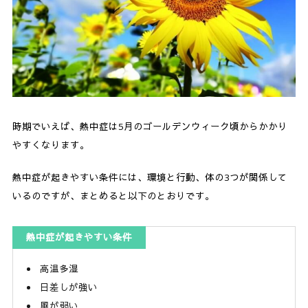
時期でいえば、熱中症は5月のゴールデンウィーク頃からかかり
やすくなります。
熱中症が起きやすい条件には、環境と行動、体の3つが関係して
いるのですが、まとめると以下のとおりです。
熱中症が起きやすい条件
高温多湿
日差しが強い
風が弱い