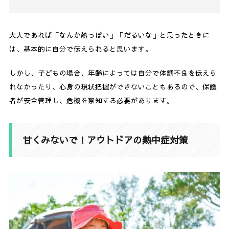
大人であれば「なんか熱っぽい」「だるいな」と思ったときに
は、基本的に自分で伝えられると思います。
しかし、子どもの場合、年齢によっては自分で体調不良を伝えら
れなかったり、心身の現状把握ができないこともあるので、保護
者が安全管理し、危機を察知する必要があります。
甘くみないで！アウトドアの熱中症対策