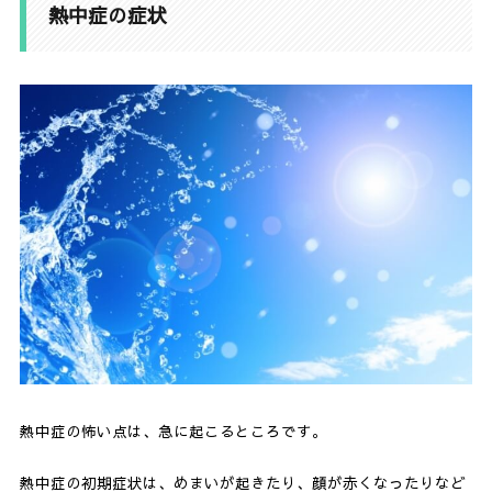
熱中症の症状
熱中症の怖い点は、急に起こるところです。
熱中症の初期症状は、めまいが起きたり、顔が赤くなったりなど