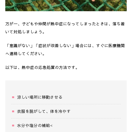
万が一、子どもや仲間が熱中症になってしまったときは、落ち着
いて対処しましょう。
「意識がない」「症状が改善しない」場合には、すぐに医療機関
へ連絡してください。
以下は、熱中症の応急処置の方法です。
涼しい場所に移動させる
衣服を脱がして、体を冷やす
水分や塩分の補給<