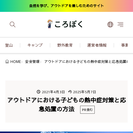
自然を学び、アウトドアを楽しむためのサイト
登山
キャンプ
野外教育
運営者情報
事業内
安全管理
アウトドアにおける子どもの熱中症対策と応急処置の
HOME
2021年4月3日
2025年5月7日
アウトドアにおける子どもの熱中症対策と応
急処置の方法
PR含む