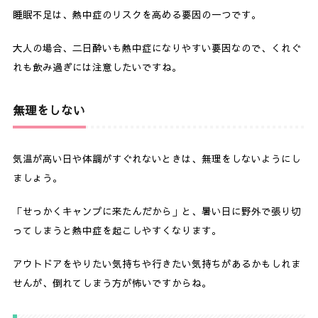
睡眠不足は、熱中症のリスクを高める要因の一つです。
大人の場合、二日酔いも熱中症になりやすい要因なので、くれぐ
れも飲み過ぎには注意したいですね。
無理をしない
気温が高い日や体調がすぐれないときは、無理をしないようにし
ましょう。
「せっかくキャンプに来たんだから」と、暑い日に野外で張り切
ってしまうと熱中症を起こしやすくなります。
アウトドアをやりたい気持ちや行きたい気持ちがあるかもしれま
せんが、倒れてしまう方が怖いですからね。