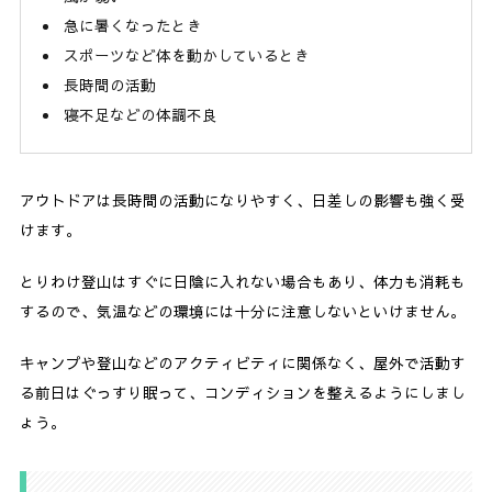
急に暑くなったとき
スポーツなど体を動かしているとき
長時間の活動
寝不足などの体調不良
アウトドアは長時間の活動になりやすく、日差しの影響も強く受
けます。
とりわけ登山はすぐに日陰に入れない場合もあり、体力も消耗も
するので、気温などの環境には十分に注意しないといけません。
キャンプや登山などのアクティビティに関係なく、屋外で活動す
る前日はぐっすり眠って、コンディションを整えるようにしまし
ょう。