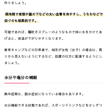
作りましょう。
保冷剤で首筋や脇の下などの太い血管を冷やすし、うちわなどで
仰ぐのも効果的です。
可能であれば、霧吹きスプレーのようなもので体に水をかけてあ
げると、体温が下がりやすくなります。
教育キャンプなどの引率者で、相手が女性（女子）の場合は、周
りから見えないようにするなど、処置の仕方に配慮するようにし
ましょう。
水分や塩分の補給
熱中症時は、脱水症状になっている場合もあります。
水分補給できる状態であれば、スポーツドリンクなどを少しずつ