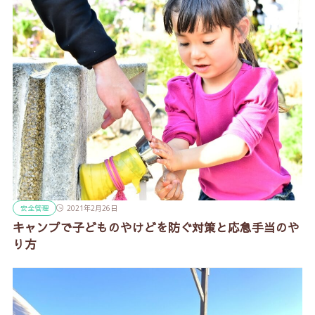
安全管理
2021年2月26日
キャンプで子どものやけどを防ぐ対策と応急手当のや
り方