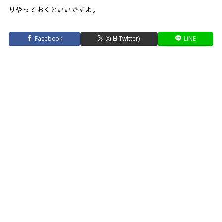
りやっておくといいですよ。
Facebook
X(旧:Twitter)
LINE