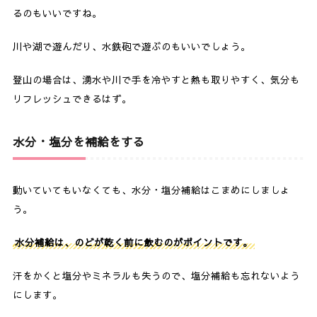
るのもいいですね。
川や湖で遊んだり、水鉄砲で遊ぶのもいいでしょう。
登山の場合は、湧水や川で手を冷やすと熱も取りやすく、気分も
リフレッシュできるはず。
水分・塩分を補給をする
動いていてもいなくても、水分・塩分補給はこまめにしましょ
う。
水分補給は、のどが乾く前に飲むのがポイントです。
汗をかくと塩分やミネラルも失うので、塩分補給も忘れないよう
にします。