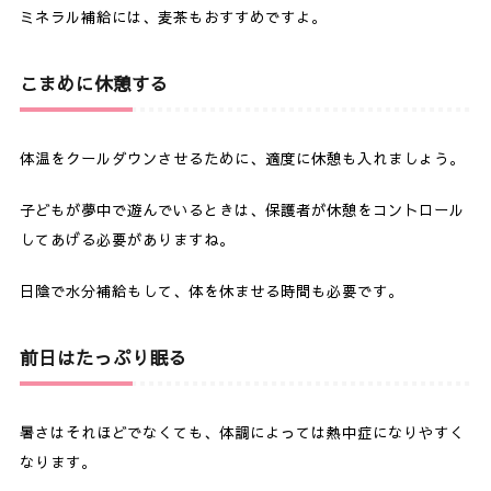
ミネラル補給には、麦茶もおすすめですよ。
こまめに休憩する
体温をクールダウンさせるために、適度に休憩も入れましょう。
子どもが夢中で遊んでいるときは、保護者が休憩をコントロール
してあげる必要がありますね。
日陰で水分補給もして、体を休ませる時間も必要です。
前日はたっぷり眠る
暑さはそれほどでなくても、体調によっては熱中症になりやすく
なります。