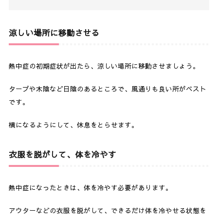
涼しい場所に移動させる
熱中症の初期症状が出たら、涼しい場所に移動させましょう。
タープや木陰など日陰のあるところで、風通りも良い所がベスト
です。
横になるようにして、休息をとらせます。
衣服を脱がして、体を冷やす
熱中症になったときは、体を冷やす必要があります。
アウターなどの衣服を脱がして、できるだけ体を冷やせる状態を