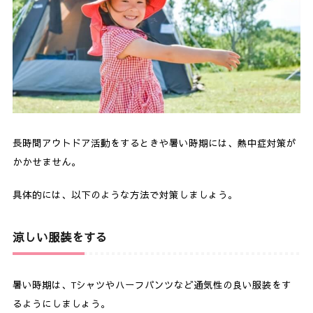
長時間アウトドア活動をするときや暑い時期には、熱中症対策が
かかせません。
具体的には、以下のような方法で対策しましょう。
涼しい服装をする
暑い時期は、Tシャツやハーフパンツなど通気性の良い服装をす
るようにしましょう。