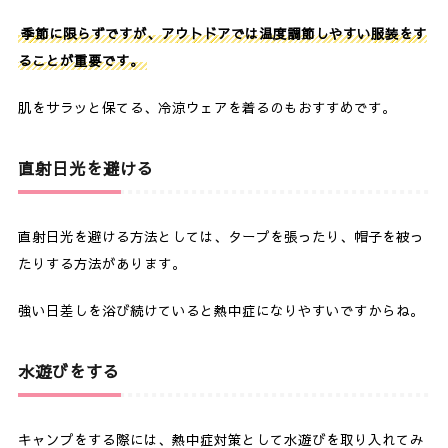
季節に限らずですが、アウトドアでは温度調節しやすい服装をす
ることが重要です。
肌をサラッと保てる、冷涼ウェアを着るのもおすすめです。
直射日光を避ける
直射日光を避ける方法としては、タープを張ったり、帽子を被っ
たりする方法があります。
強い日差しを浴び続けていると熱中症になりやすいですからね。
水遊びをする
キャンプをする際には、熱中症対策として水遊びを取り入れてみ