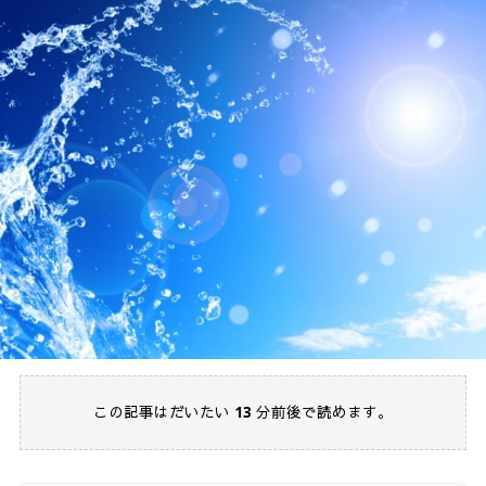
この記事はだいたい
13
分前後で読めます。