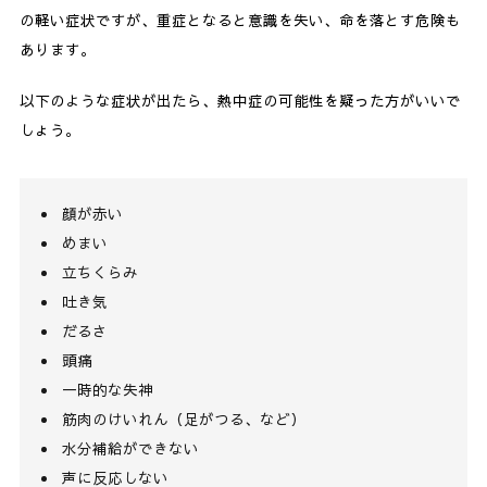
の軽い症状ですが、重症となると意識を失い、命を落とす危険も
あります。
以下のような症状が出たら、熱中症の可能性を疑った方がいいで
しょう。
顔が赤い
めまい
立ちくらみ
吐き気
だるさ
頭痛
一時的な失神
筋肉のけいれん（足がつる、など）
水分補給ができない
声に反応しない