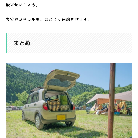
飲ませましょう。
塩分やミネラルも、ほどよく補給させます。
まとめ