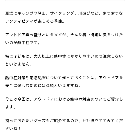
夏場はキャンプや登山、サイクリング、川遊びなど、さまざまな
アクティビティが楽しめる季節。
アウトドア真っ盛りといえますが、そんな暑い時期に気をつけた
いのが熱中症です。
特に子どもは、大人以上に熱中症にかかりやすいので注意しない
といけません。
熱中症対策や応急処置について知っておくことは、アウトドアを
安全に楽しむためには必須といえますね。
そこで今回は、アウトドアにおける熱中症対策についてご紹介し
ます。
持っておきたいグッズもご紹介するので、ぜひ役立ててみてくだ
さいね！