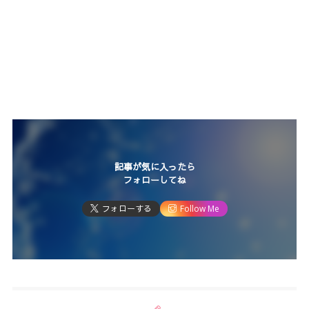
記事が気に入ったら
フォローしてね
フォローする
Follow Me