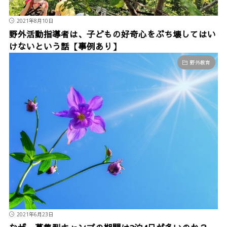
2021年8月10日
野外活動指導者は、子どもの好奇心をぶち壊してはい
けないという話【事例あり】
野外教育
2021年6月23日