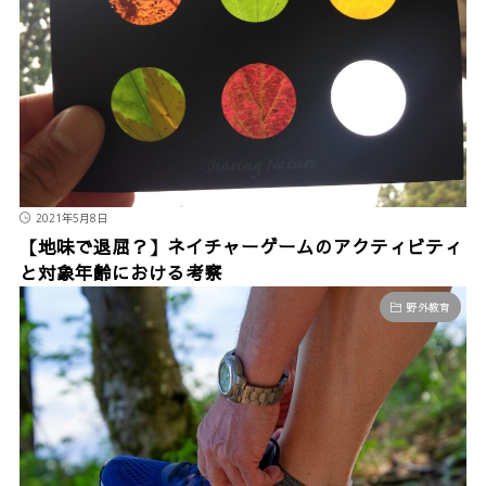
2021年5月8日
【地味で退屈？】ネイチャーゲームのアクティビティ
と対象年齢における考察
野外教育