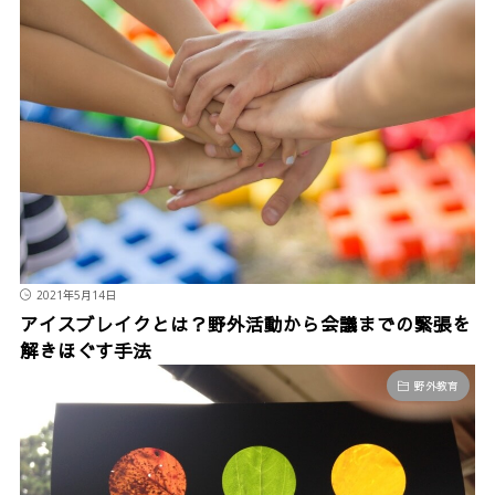
2021年5月14日
アイスブレイクとは？野外活動から会議までの緊張を
解きほぐす手法
野外教育