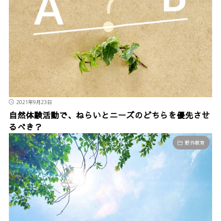
2021年9月23日
自然体験活動で、ねらいとニーズのどちらを優先させ
るべき？
野外教育