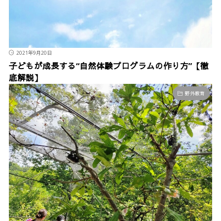
2021年9月20日
子どもが成長する“自然体験プログラムの作り方”【徹
底解説】
野外教育