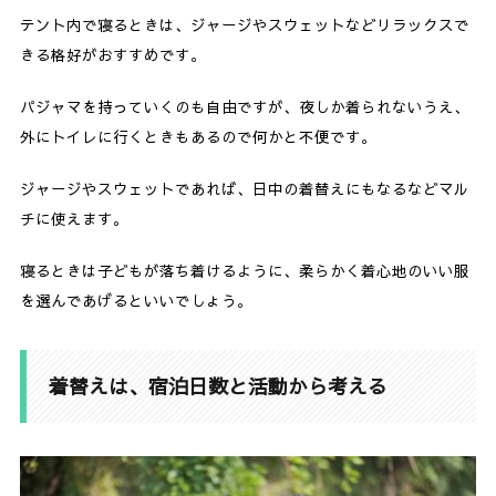
テント内で寝るときは、ジャージやスウェットなどリラックスで
きる格好がおすすめです。
パジャマを持っていくのも自由ですが、夜しか着られないうえ、
外にトイレに行くときもあるので何かと不便です。
ジャージやスウェットであれば、日中の着替えにもなるなどマル
チに使えます。
寝るときは子どもが落ち着けるように、柔らかく着心地のいい服
を選んであげるといいでしょう。
着替えは、宿泊日数と活動から考える