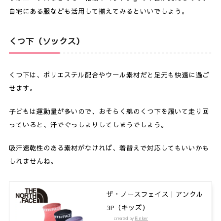
自宅にある服なども活用して揃えてみるといいでしょう。
くつ下（ソックス）
くつ下は、ポリエステル配合やウール素材だと足元も快適に過ご
せます。
子どもは運動量が多いので、おそらく綿のくつ下を履いて走り回
っていると、汗でぐっしょりしてしまうでしょう。
吸汗速乾性のある素材がなければ、着替えで対応してもいいかも
しれませんね。
ザ・ノースフェイス｜アンクル
3P（キッズ）
created by
Rinker