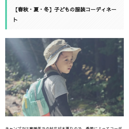
【春秋・夏・冬】子どもの服装コーディネー
ト
キャンプでは寒暖差での対応が大事なので、季節によってコーデ