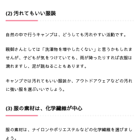
7.
キャンプで持っていると便利なアイテム
(2) 汚れてもいい服装
8.
まとめ
自然の中で行うキャンプは、どうしても汚れやすい活動です。
親御さんとしては「洗濯物を増やしたくない」と思うかもしれま
せんが、子どもが気をつけていても、雨が降ったりすれば衣服は
濡れますし、泥が跳ねることもあります。
キャンプでは汚れてもいい服装か、アウトドアウェアなどの汚れ
に強い服を選ぶいいでしょう。
(3) 服の素材は、化学繊維が中心
服の素材は、ナイロンやポリエステルなどの化学繊維を選びまし
ょう。