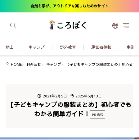
自然を学び、アウトドアを楽しむためのサイト
登山
キャンプ
野外教育
運営者情報
事業内
野外活動
キャンプ
【子どもキャンプの服装まとめ】初心者で
HOME
2021年2月5日
2025年5月13日
【子どもキャンプの服装まとめ】初心者でも
わかる簡単ガイド！
PR含む