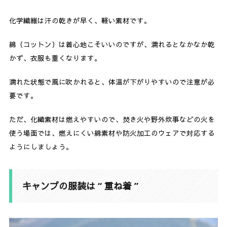
化学繊維は汗の乾きが早く、軽い素材です。
綿（コットン）は着心地こそいいのですが、濡れるとなかなか乾
かず、衣服も重くなります。
濡れた状態で風に吹かれると、体温が下がりやすいので注意が必
要です。
ただ、化繊素材は燃えやすいので、焚き火や野外炊事などの火を
使う場面では、燃えにくい綿素材や防火加工のウェアで対応する
ようにしましょう。
キャンプの服装は “ 重ね着 ”