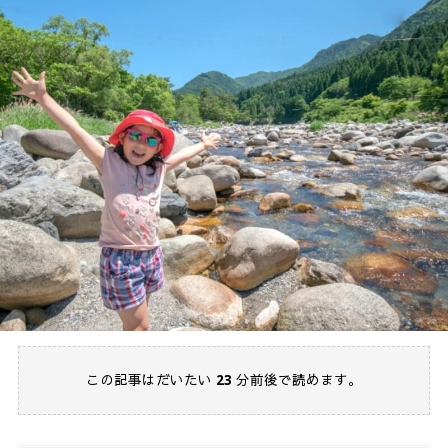
この記事はだいたい
23
分前後で読めます。