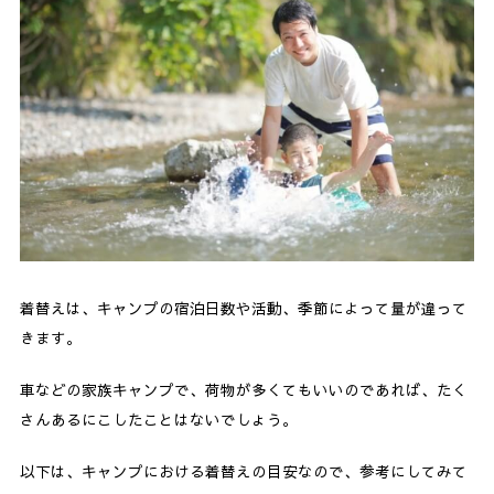
着替えは、キャンプの宿泊日数や活動、季節によって量が違って
きます。
車などの家族キャンプで、荷物が多くてもいいのであれば、たく
さんあるにこしたことはないでしょう。
以下は、キャンプにおける着替えの目安なので、参考にしてみて