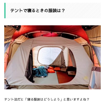
テントで寝るときの服装は？
テント泊だと「寝る服装はどうしよう」と思いますよね？