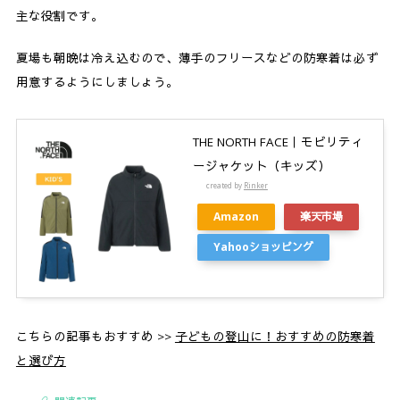
主な役割です。
夏場も朝晩は冷え込むので、薄手のフリースなどの防寒着は必ず
用意するようにしましょう。
THE NORTH FACE｜モビリティ
ージャケット（キッズ）
created by
Rinker
Amazon
楽天市場
Yahooショッピング
こちらの記事もおすすめ >>
子どもの登山に！おすすめの防寒着
と選び方