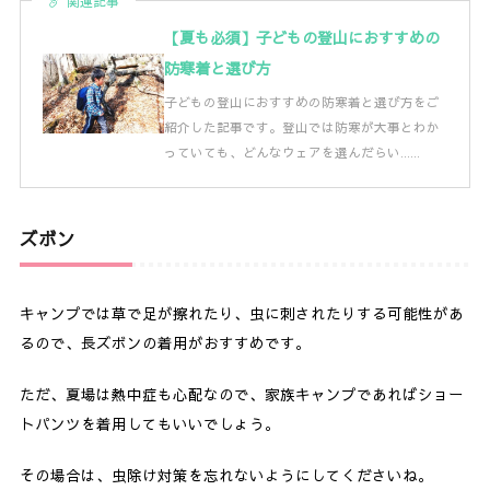
関連記事
【夏も必須】子どもの登山におすすめの
防寒着と選び方
子どもの登山におすすめの防寒着と選び方をご
紹介した記事です。登山では防寒が大事とわか
っていても、どんなウェアを選んだらい……
ズボン
キャンプでは草で足が擦れたり、虫に刺されたりする可能性があ
るので、長ズボンの着用がおすすめです。
ただ、夏場は熱中症も心配なので、家族キャンプであればショー
トパンツを着用してもいいでしょう。
その場合は、虫除け対策を忘れないようにしてくださいね。