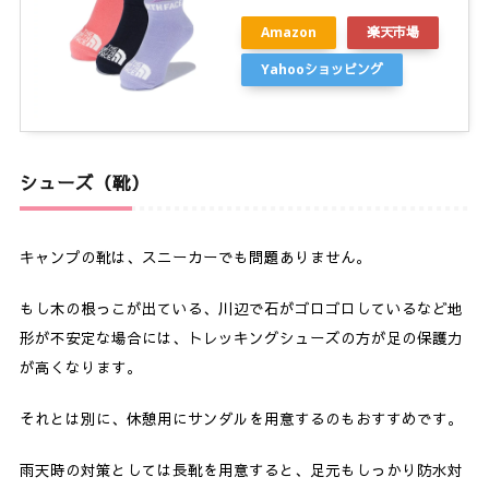
Amazon
楽天市場
Yahooショッピング
シューズ（靴）
キャンプの靴は、スニーカーでも問題ありません。
もし木の根っこが出ている、川辺で石がゴロゴロしているなど地
形が不安定な場合には、トレッキングシューズの方が足の保護力
が高くなります。
それとは別に、休憩用にサンダルを用意するのもおすすめです。
雨天時の対策としては長靴を用意すると、足元もしっかり防水対