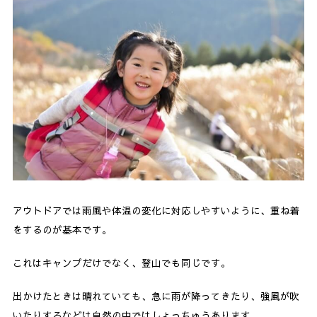
アウトドアでは雨風や体温の変化に対応しやすいように、重ね着
をするのが基本です。
これはキャンプだけでなく、登山でも同じです。
出かけたときは晴れていても、急に雨が降ってきたり、強風が吹
いたりするなどは自然の中ではしょっちゅうあります。