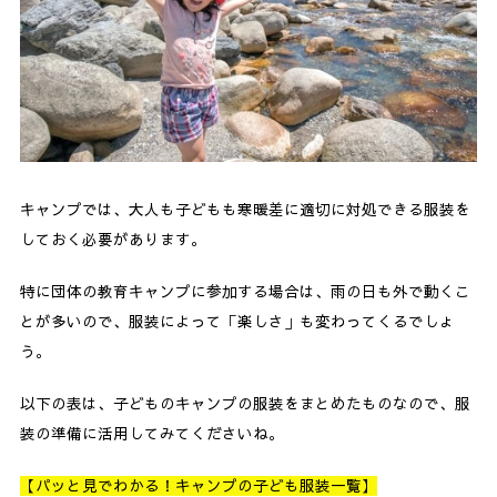
キャンプでは、大人も子どもも寒暖差に適切に対処できる服装を
しておく必要があります。
特に団体の教育キャンプに参加する場合は、雨の日も外で動くこ
とが多いので、服装によって「楽しさ」も変わってくるでしょ
う。
以下の表は、子どものキャンプの服装をまとめたものなので、服
装の準備に活用してみてくださいね。
【パッと見でわかる！キャンプの子ども服装一覧】