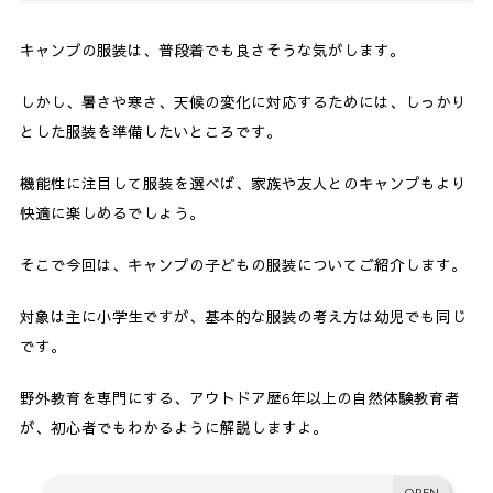
キャンプの服装は、普段着でも良さそうな気がします。
しかし、暑さや寒さ、天候の変化に対応するためには、しっかり
とした服装を準備したいところです。
機能性に注目して服装を選べば、家族や友人とのキャンプもより
快適に楽しめるでしょう。
そこで今回は、キャンプの子どもの服装についてご紹介します。
対象は主に小学生ですが、基本的な服装の考え方は幼児でも同じ
です。
野外教育を専門にする、アウトドア歴6年以上の自然体験教育者
が、初心者でもわかるように解説しますよ。