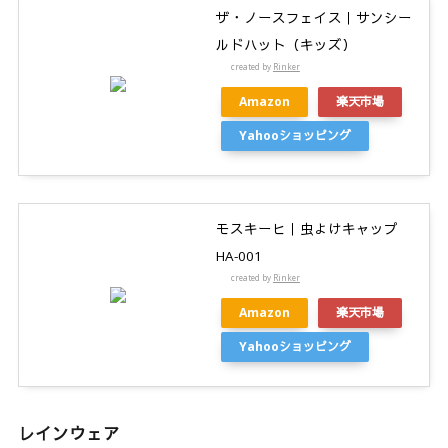
ザ・ノースフェイス｜サンシー
ルドハット（キッズ）
created by
Rinker
Amazon
楽天市場
Yahooショッピング
モスキーヒ｜虫よけキャップ
HA-001
created by
Rinker
Amazon
楽天市場
Yahooショッピング
レインウェア