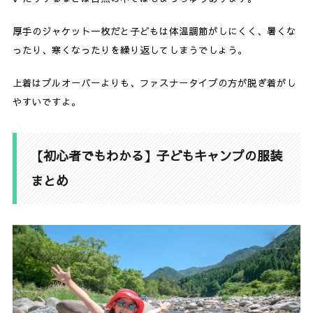
厚手のジャケット一枚だと子どもは体温調節がしにくく、暑くな
ったり、寒くなったりを繰り返してしまうでしょう。
上着はプルオーバーよりも、ファスナータイプの方が脱ぎ着がし
やすいですよ。
【初心者でもわかる】子どもキャンプの服装
まとめ