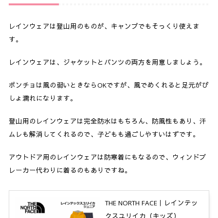
レインウェアは登山用のものが、キャンプでもそっくり使えま
す。
レインウェアは、ジャケットとパンツの両方を用意しましょう。
ポンチョは風の弱いときならOKですが、風でめくれると足元がび
しょ濡れになります。
登山用のレインウェアは完全防水はもちろん、防風性もあり、汗
ムレも解消してくれるので、子どもも過ごしやすいはずです。
アウトドア用のレインウェアは防寒着にもなるので、ウィンドブ
レーカー代わりに着るのもありですね。
THE NORTH FACE｜レインテッ
クスユリイカ（キッズ）