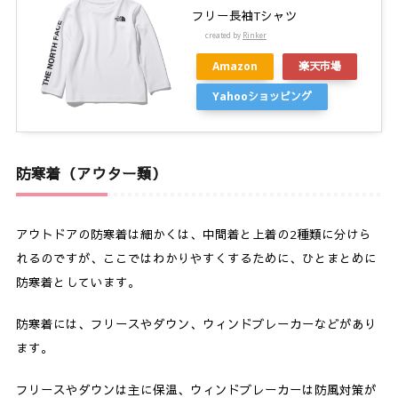
フリー長袖Tシャツ
created by
Rinker
Amazon
楽天市場
Yahooショッピング
防寒着（アウター類）
アウトドアの防寒着は細かくは、中間着と上着の2種類に分けら
れるのですが、ここではわかりやすくするために、ひとまとめに
防寒着としています。
防寒着には、フリースやダウン、ウィンドブレーカーなどがあり
ます。
フリースやダウンは主に保温、ウィンドブレーカーは防風対策が