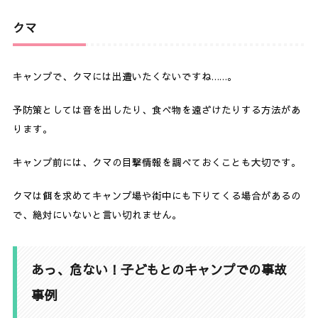
クマ
キャンプで、クマには出遭いたくないですね……。
予防策としては音を出したり、食べ物を遠ざけたりする方法があ
ります。
キャンプ前には、クマの目撃情報を調べておくことも大切です。
クマは餌を求めてキャンプ場や街中にも下りてくる場合があるの
で、絶対にいないと言い切れません。
あっ、危ない！子どもとのキャンプでの事故
事例