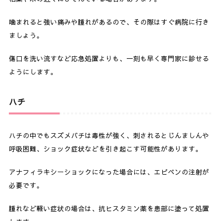
噛まれると強い痛みや腫れがあるので、その際はすぐ病院に行き
ましょう。
傷口を洗い流すなど応急処置よりも、一刻も早く専門家に診せる
ようにします。
ハチ
ハチの中でもスズメバチは毒性が強く、刺されるとじんましんや
呼吸困難、ショック症状などを引き起こす可能性があります。
アナフィラキシーショックになった場合には、エピペンの注射が
必要です。
腫れなど軽い症状の場合は、抗ヒスタミン薬を患部に塗って処置