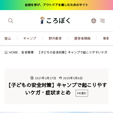
自然を学び、アウトドアを楽しむためのサイト
登山
キャンプ
野外教育
運営者情報
事業内
安全管理
【子どもの安全対策】キャンプで起こりやすいケガ・
HOME
2021年2月27日
2025年5月6日
【子どもの安全対策】キャンプで起こりやす
いケガ・症状まとめ
PR含む