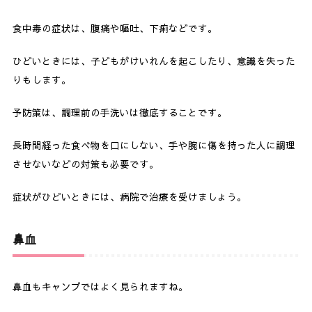
食中毒の症状は、腹痛や嘔吐、下痢などです。
ひどいときには、子どもがけいれんを起こしたり、意識を失った
りもします。
予防策は、調理前の手洗いは徹底することです。
長時間経った食べ物を口にしない、手や腕に傷を持った人に調理
させないなどの対策も必要です。
症状がひどいときには、病院で治療を受けましょう。
鼻血
鼻血もキャンプではよく見られますね。