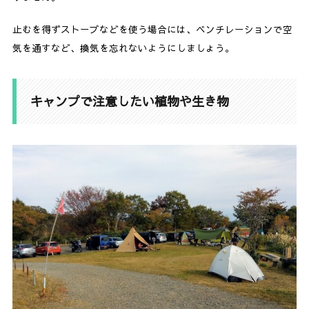
止むを得ずストーブなどを使う場合には、ベンチレーションで空
気を通すなど、換気を忘れないようにしましょう。
キャンプで注意したい植物や生き物