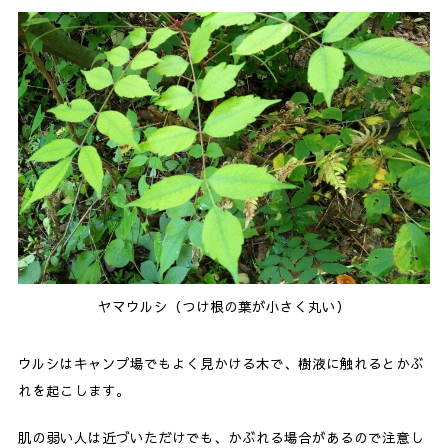
ヤマウルシ（つけ根の葉が小さく丸い）
ウルシはキャンプ場でもよく見かける木で、樹液に触れるとかぶ
れを起こします。
肌の弱い人は近づいただけでも、かぶれる場合があるので注意し