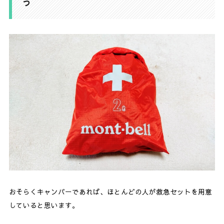
う
おそらくキャンパーであれば、ほとんどの人が救急セットを用意
していると思います。