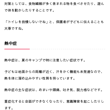
対策としては、食物繊維が多く含まれる物を食べさせたり、遊ん
で体を動かしたりすることです。
「トイレを我慢しないでね」と、保護者が子どもに伝えることも
大事ですね。
熱中症
熱中症は、夏のキャンプで特に注意したい症状です。
子どもは地面からの距離が近く、汗をかく機能も未発達なので、
熱を体に溜め込みやすい性質を持っています。
熱中症の主な症状は、めまいや頭痛、吐き気、脱力感などです。
重症化すると会話ができなくなったり、意識障害を起こしたりし
ます。