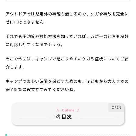
アウトドアでは想定外の事態も起こるので、ケガや事故を完全に
ゼロにはできません。
それでも予防策や対処方法を知っていれば、万が一のときも冷静
に対応しやすくなるでしょう。
そこで今回は、キャンプで起こりやすいケガや症状についてご紹
介します。
キャンプで楽しい時間を過ごすためにも、子どもから大人までの
安全対策に役立ててみてくださいね。
Outline
目次
1.
【簡単にわかる】キャンプで起こりやすいケガ・
症状と対策