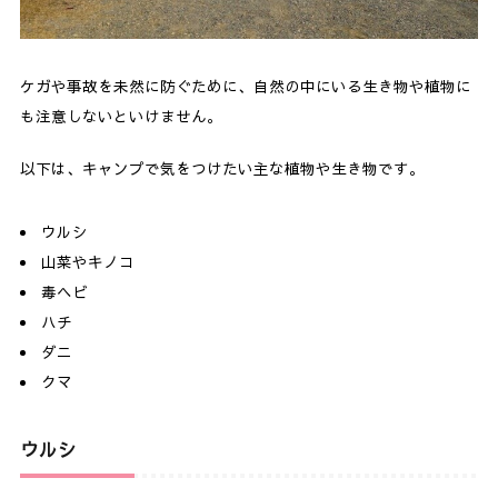
ケガや事故を未然に防ぐために、自然の中にいる生き物や植物に
も注意しないといけません。
以下は、キャンプで気をつけたい主な植物や生き物です。
ウルシ
山菜やキノコ
毒ヘビ
ハチ
ダニ
クマ
ウルシ