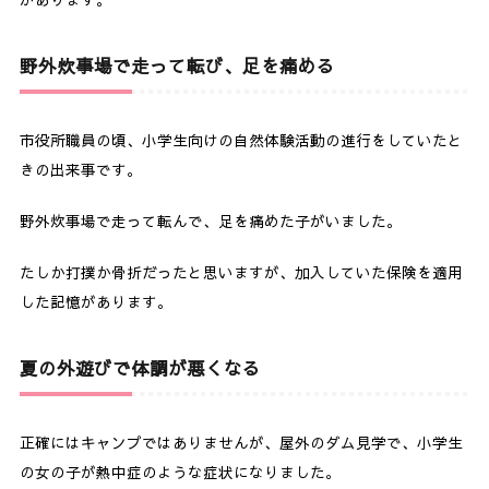
があります。
野外炊事場で走って転び、足を痛める
市役所職員の頃、小学生向けの自然体験活動の進行をしていたと
きの出来事です。
野外炊事場で走って転んで、足を痛めた子がいました。
たしか打撲か骨折だったと思いますが、加入していた保険を適用
した記憶があります。
夏の外遊びで体調が悪くなる
正確にはキャンプではありませんが、屋外のダム見学で、小学生
の女の子が熱中症のような症状になりました。