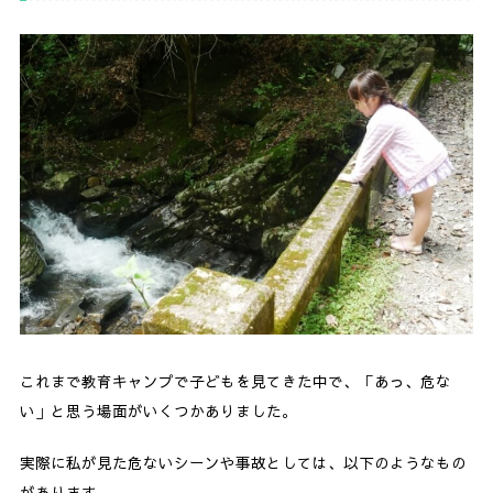
これまで教育キャンプで子どもを見てきた中で、「あっ、危な
い」と思う場面がいくつかありました。
実際に私が見た危ないシーンや事故としては、以下のようなもの