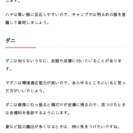
します。
ハチは黒い服に反応しやすいので、キャンプでは明るめの服を意
識して着用しましょう。
ダニ
ダニは知らないうちに、衣服や皮膚に付いていることがありま
す。
マダニは環境適応能力が高いので、あらゆるところにいると思っ
た方がいいでしょう。
ダニは無理に引っ張ると頭だけが皮膚に残るので、見つけたとき
は皮膚科を受診するようにします。
夏など肌の露出が多くなるときは、特に気をつけたいですね。