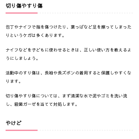
切り傷やすり傷
包丁やナイフで指を傷つけたり、葉っぱなど足を擦ってしまった
りというケガは多くあります。
ナイフなどを子どもに使わせるときは、正しい使い方を教えるよ
うにしましょう。
活動中のすり傷は、長袖や長ズボンの着用すると保護しやすくな
ります。
切り傷やすり傷については、まず清潔な水で泥やゴミを洗い流
し、殺菌ガーゼを当てて対処します。
やけど