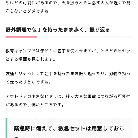
やけどの可能性があるので、火を扱うときは必ず大人が近くで見
守らないとダメですね。
野外調理で包丁を持ったまま歩く、振り返る
教育キャンプでは子どもに包丁を使わせますが、ときどきヒヤッ
とする場面も見られます。
友達と話そうとして包丁を持ったまま振り返ったり、刃物を持っ
て走ったりとかですね。
アウトドアの小さなヒヤリは、後々大きな事故につながる可能性
があるので、怖いところです。
緊急時に備えて、救急セットは用意しておこ