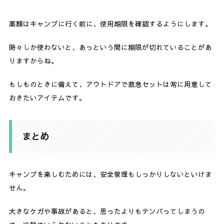
薬類はキャンプに行く前に、使用期限を確認するようにします。
時々しか使わないと、あっという間に期限が切れていることがあ
りますからね。
もしものときに備えて、アウトドアで救急セットは常に用意して
おきたいアイテムです。
まとめ
キャンプを楽しむためには、安全管理もしっかりしないといけま
せん。
大きなケガや事故があると、思ったよりもテンパってしまうの