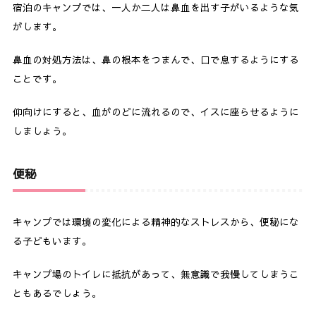
宿泊のキャンプでは、一人か二人は鼻血を出す子がいるような気
がします。
鼻血の対処方法は、鼻の根本をつまんで、口で息するようにする
ことです。
仰向けにすると、血がのどに流れるので、イスに座らせるように
しましょう。
便秘
キャンプでは環境の変化による精神的なストレスから、便秘にな
る子どもいます。
キャンプ場のトイレに抵抗があって、無意識で我慢してしまうこ
ともあるでしょう。