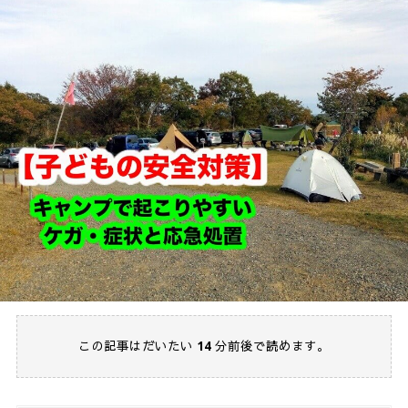
この記事はだいたい
14
分前後で読めます。