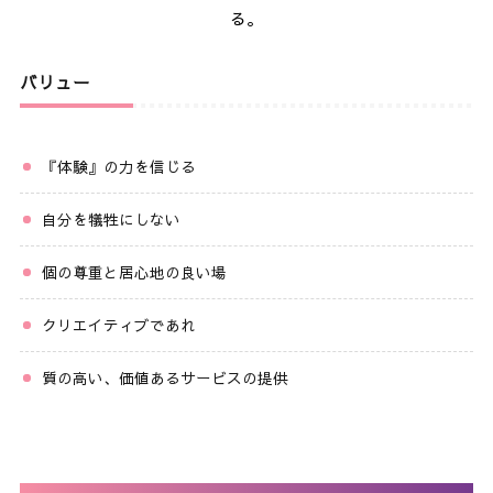
る。
バリュー
『体験』の力を信じる
自分を犠牲にしない
個の尊重と居心地の良い場
クリエイティブであれ
質の高い、価値あるサービスの提供