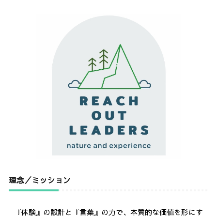
理念／ミッション
『体験』の設計と『言葉』の力で、本質的な価値を形にす