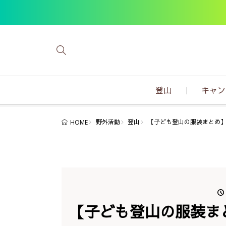
登山
キャン
野外活動
登山
【子ども登山の服装まとめ
HOME
【子ども登山の服装ま