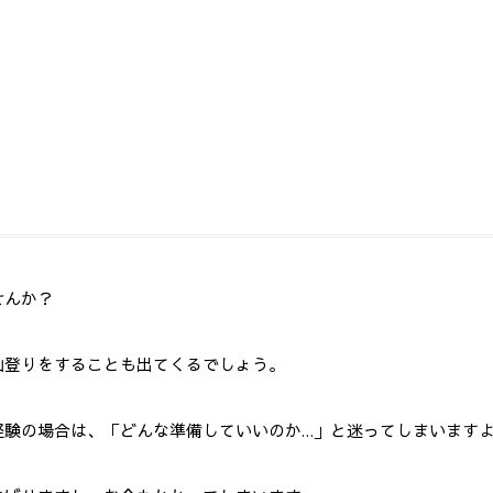
せんか？
山登りをすることも出てくるでしょう。
経験の場合は、「どんな準備していいのか…」と迷ってしまいます