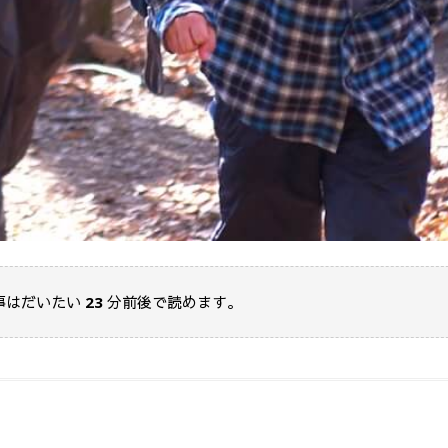
事はだいたい
23
分前後で読めます。