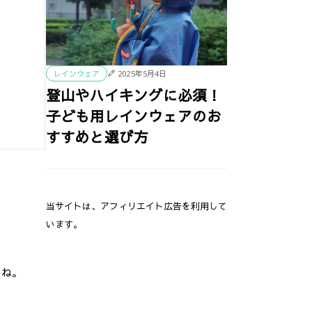
2025年5月4日
レインウェア
登山やハイキングに必須！
子ども用レインウェアのお
すすめと選び方
当サイトは、アフィリエイト広告を利用して
います。
よね。