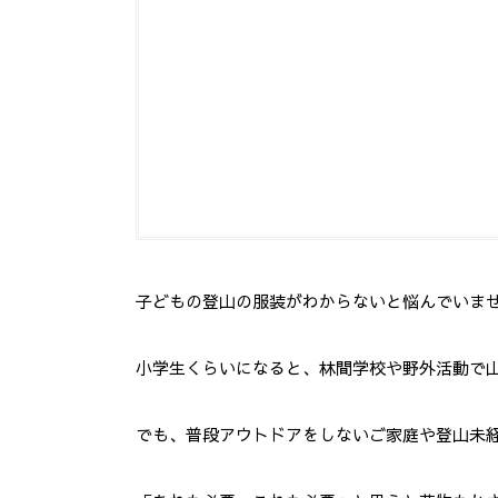
子どもの登山の服装がわからないと悩んでいま
小学生くらいになると、林間学校や野外活動で
でも、普段アウトドアをしないご家庭や登山未