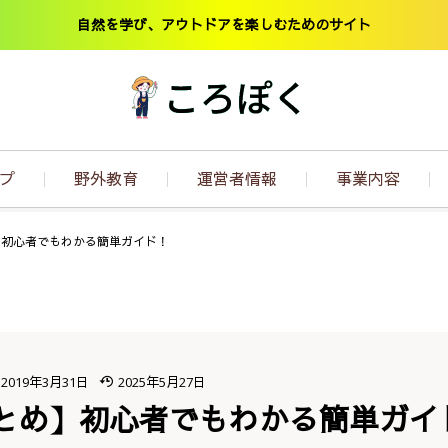
自然を学び、アウトドアを楽しむためのサイト
プ
野外教育
運営者情報
事業内容
】初心者でもわかる簡単ガイド！
2019年3月31日
2025年5月27日
とめ】初心者でもわかる簡単ガイ