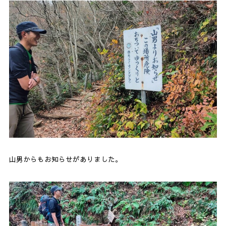
山男からもお知らせがありました。