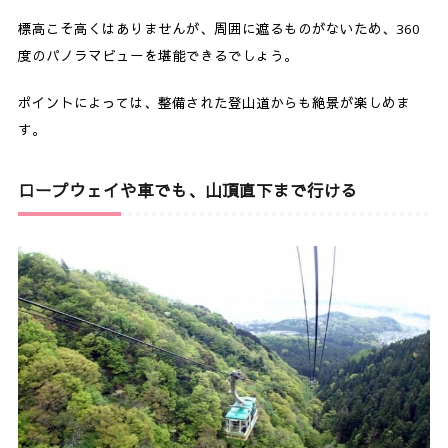
標高こそ高くはありませんが、周囲に遮るものがないため、360
度のパノラマビューを堪能できるでしょう。
ポイントによっては、整備された登山道からも絶景が楽しめま
す。
ロープウェイや車でも、山頂直下まで行ける