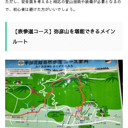
ただし、安全面を考えると相応の登山技術や装備が必要となるの
で、初心者は避けた方がいいでしょう。
【表参道コース】弥彦山を堪能できるメイン
ルート