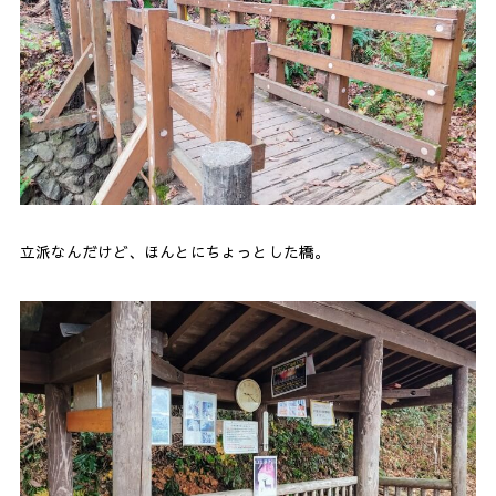
立派なんだけど、ほんとにちょっとした橋。