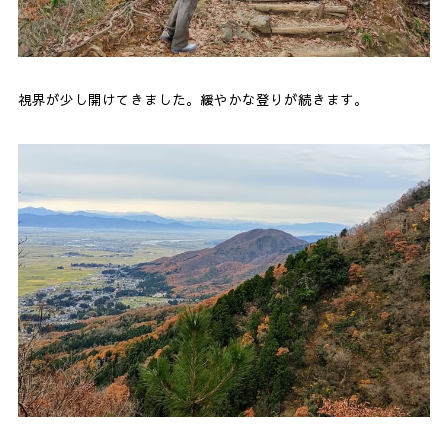
視界が少し開けてきました。緩やかな登りが続きます。