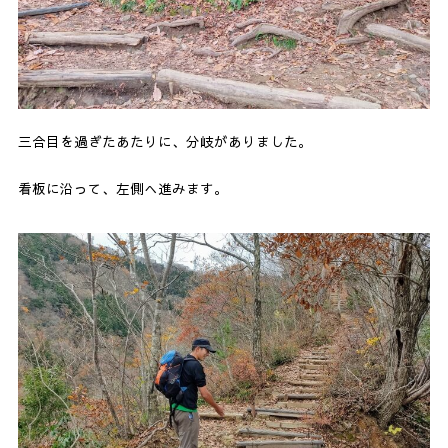
三合目を過ぎたあたりに、分岐がありました。
看板に沿って、左側へ進みます。