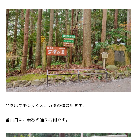
門を出て少し歩くと、万葉の道に出ます。
登山口は、看板の通り右側です。