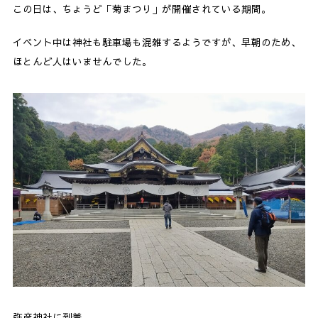
この日は、ちょうど「菊まつり」が開催されている期間。
イベント中は神社も駐車場も混雑するようですが、早朝のため、
ほとんど人はいませんでした。
弥彦神社に到着。