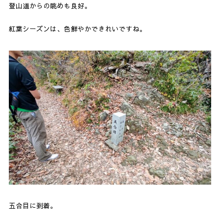
登山道からの眺めも良好。
紅葉シーズンは、色鮮やかできれいですね。
五合目に到着。