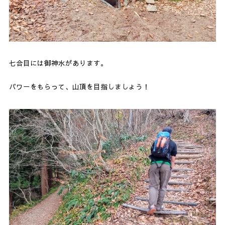
七合目には御神水があります。
パワーをもらって、山頂を目指しましょう！