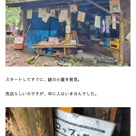
スタートしてすぐに、謎の小屋を発見。
売店らしいのですが、中に人はいませんでした。