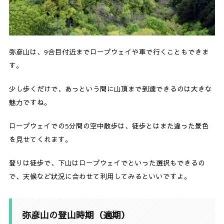
弥彦山は、9合目付近までロープウェイや車で行くこともできま
す。
少し歩くだけで、あっという間に山頂まで到達できるのは大きな
魅力ですね。
ロープウェイでの5分間の空中散歩は、徒歩とはまた違った景色
を見せてくれます。
登りは徒歩で、下山はロープウェイでといった選択もできるの
で、天候など状況に合わせて利用してみるといいですよ。
弥彦山の登山時期（適期）