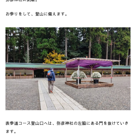
お参りをして、登山に備えます。
表参道コース登山口へは、弥彦神社の左脇にある門を抜けていき
ます。