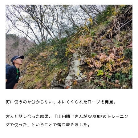
何に使うのか分からない、木にくくられたロープを発見。
友人と話し合った結果、「山田勝己さんがSASUKEのトレーニン
グで使った」ということで落ち着きました。