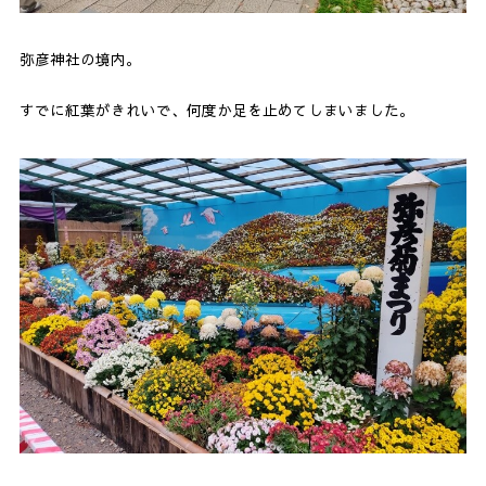
弥彦神社の境内。
すでに紅葉がきれいで、何度か足を止めてしまいました。