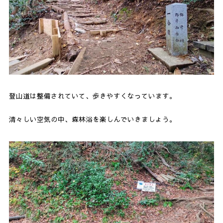
登山道は整備されていて、歩きやすくなっています。
清々しい空気の中、森林浴を楽しんでいきましょう。