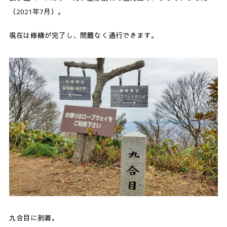
（2021年7月）。
現在は修繕が完了し、問題なく通行できます。
九合目に到着。