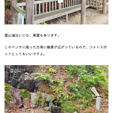
登山道沿いには、東屋もあります。
このベンチに座った方角に絶景が広がっているので、フォトスポ
ットとしてもいいですよ。