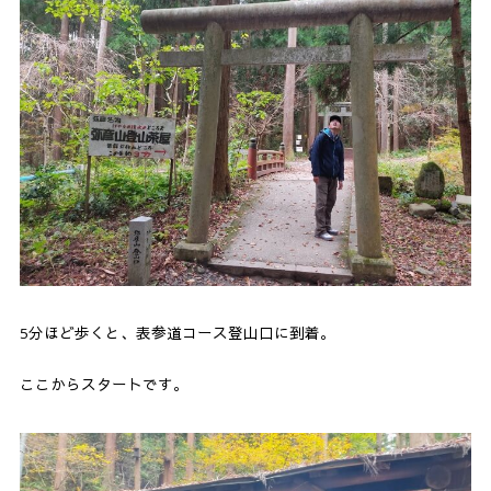
5分ほど歩くと、表参道コース登山口に到着。
ここからスタートです。