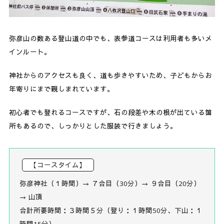
弥彦山の数ある登山道の中でも、表参道コースは利用者も多いメ
インルート。
神社からのアクセスも良く、道も歩きやすいため、子どもからお
年寄りにまで親しまれています。
初心者でも登れるコースですが、石の段差や木の根が出ている箇
所もあるので、しっかりとした服装で行きましょう。
【コースタイム】
弥彦神社（１時間）→ ７合目（30分）→ ９合目（20分）
→ 山頂
合計所要時間：３時間５分（登り：１時間50分、下山：１