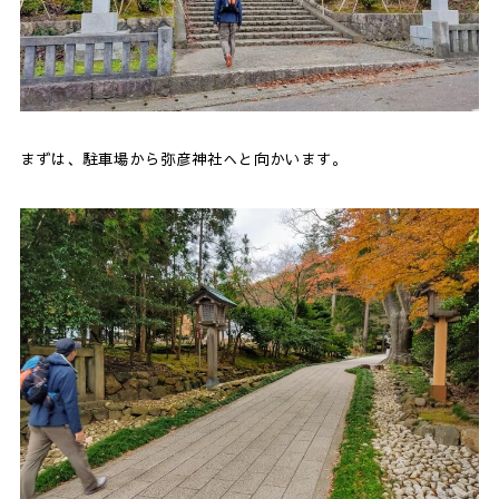
まずは、駐車場から弥彦神社へと向かいます。