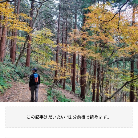
この記事はだいたい
12
分前後で読めます。