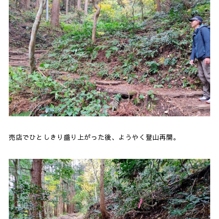
売店でひとしきり盛り上がった後、ようやく登山再開。