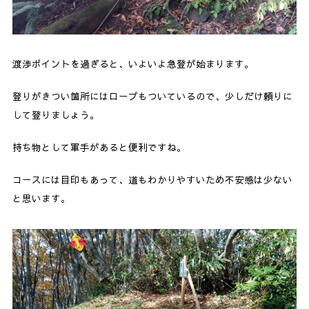
渡渉ポイントを過ぎると、いよいよ急登が始まります。
登りがきつい箇所にはロープもついているので、少しだけ頼りに
して登りましょう。
持ち物として軍手があると便利ですね。
コースには目印もあって、道もわかりやすいため不安感は少ない
と思います。