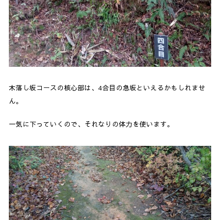
木落し坂コースの核心部は、4合目の急坂といえるかもしれませ
ん。
一気に下っていくので、それなりの体力を使います。