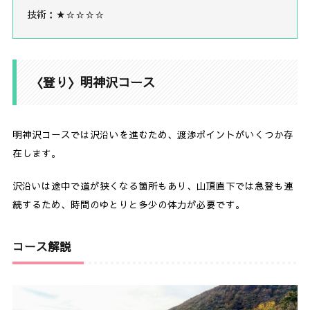
技術：★☆☆☆☆
〈登り〉明神沢コース
明神沢コースでは沢沿いを進むため、渡渉ポイントがいくつか存
在します。
沢沿いは途中で道が狭くなる箇所もあり、山頂直下では急登も連
続するため、時間のゆとりと多少の体力が必要です。
コース解説