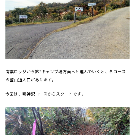
南葉ロッジから第3キャンプ場方面へと進んでいくと、各コース
の登山道入口があります。
今回は、明神沢コースからスタートです。