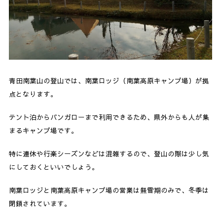
青田南葉山の登山では、南葉ロッジ（南葉高原キャンプ場）が拠
点となります。
テント泊からバンガローまで利用できるため、県外からも人が集
まるキャンプ場です。
特に連休や行楽シーズンなどは混雑するので、登山の際は少し気
にしておくといいでしょう。
南葉ロッジと南葉高原キャンプ場の営業は無雪期のみで、冬季は
閉鎖されています。