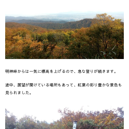
明神峠からは一気に標高を上げるので、急な登りが続きます。
途中、展望が開けている場所もあって、紅葉の彩り豊かな景色も
見られました。