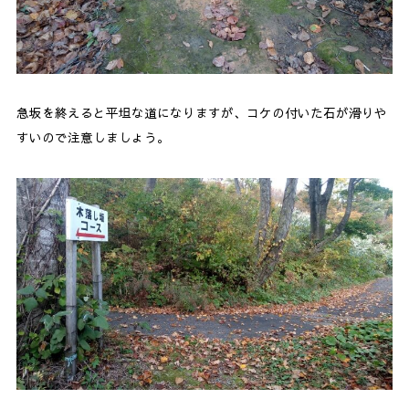
急坂を終えると平坦な道になりますが、コケの付いた石が滑りや
すいので注意しましょう。