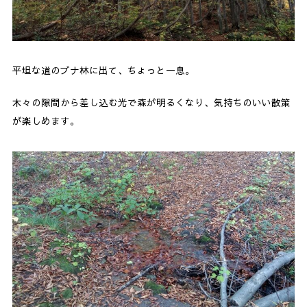
平坦な道のブナ林に出て、ちょっと一息。
木々の隙間から差し込む光で森が明るくなり、気持ちのいい散策
が楽しめます。