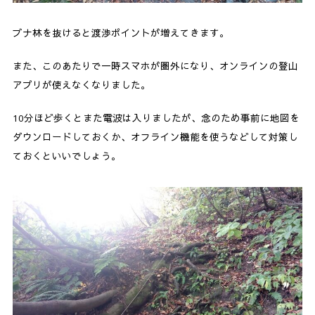
ブナ林を抜けると渡渉ポイントが増えてきます。
また、このあたりで一時スマホが圏外になり、オンラインの登山
アプリが使えなくなりました。
10分ほど歩くとまた電波は入りましたが、念のため事前に地図を
ダウンロードしておくか、オフライン機能を使うなどして対策し
ておくといいでしょう。