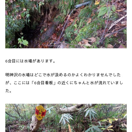
6合目には水場があります。
明神沢の水場はどこで水が汲めるのかよくわかりませんでした
が、ここには「6合目看板」の近くにちゃんと水が流れていまし
た。