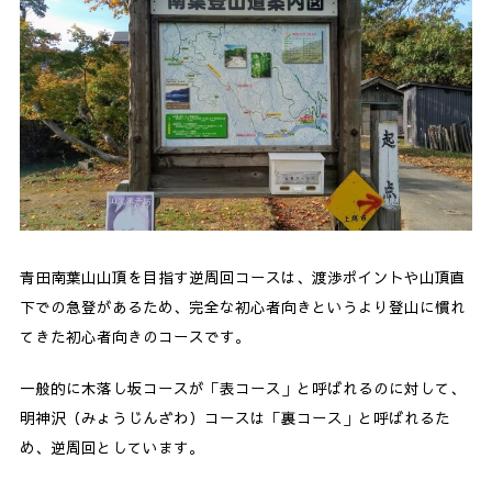
青田南葉山山頂を目指す逆周回コースは、渡渉ポイントや山頂直
下での急登があるため、完全な初心者向きというより登山に慣れ
てきた初心者向きのコースです。
一般的に木落し坂コースが「表コース」と呼ばれるのに対して、
明神沢（みょうじんざわ）コースは「裏コース」と呼ばれるた
め、逆周回としています。