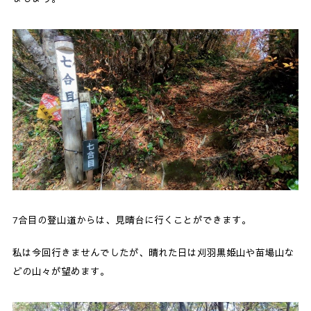
7合目の登山道からは、見晴台に行くことができます。
私は今回行きませんでしたが、晴れた日は刈羽黒姫山や苗場山な
どの山々が望めます。