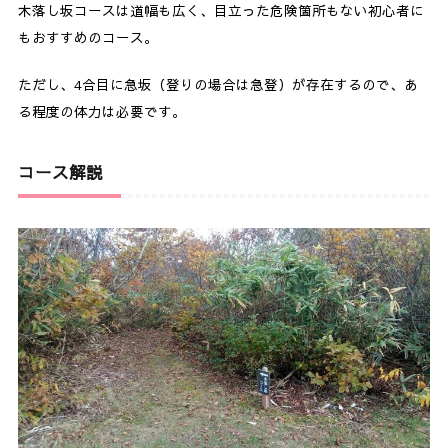
木落し坂コースは道幅も広く、目立った危険箇所もない初心者に
もおすすめのコース。
ただし、4合目に急坂（登りの場合は急登）が存在するので、あ
る程度の体力は必要です。
コース解説