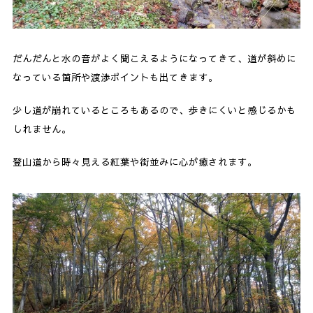
だんだんと水の音がよく聞こえるようになってきて、道が斜めに
なっている箇所や渡渉ポイントも出てきます。
少し道が崩れているところもあるので、歩きにくいと感じるかも
しれません。
登山道から時々見える紅葉や街並みに心が癒されます。