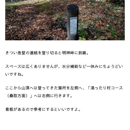
きつい急登の連続を登り切ると明神峠に到着。
スペースは広くありませんが、水分補給など一休みにちょうどい
いですね。
ここから山頂へは登ってきた箇所を左側へ、「湯ったり村コース
（桑取方面）」へは右側に行きます。
看板があるので参考にするといいですよ。