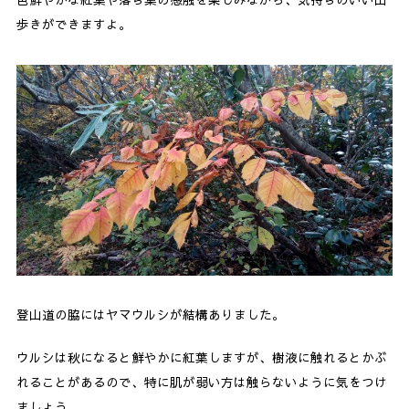
歩きができますよ。
登山道の脇にはヤマウルシが結構ありました。
ウルシは秋になると鮮やかに紅葉しますが、樹液に触れるとかぶ
れることがあるので、特に肌が弱い方は触らないように気をつけ
ましょう。