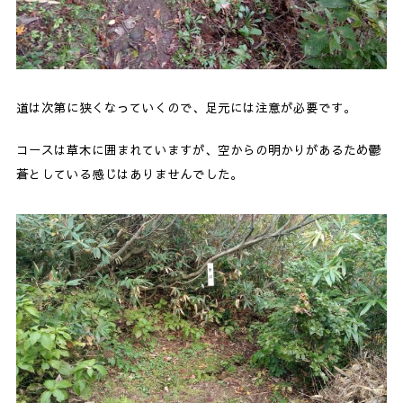
道は次第に狭くなっていくので、足元には注意が必要です。
コースは草木に囲まれていますが、空からの明かりがあるため鬱
蒼としている感じはありませんでした。