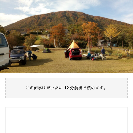
この記事はだいたい
12
分前後で読めます。