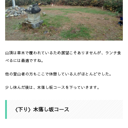
山頂は草木で覆われているため展望こそありませんが、ランチ食
べるには最適ですね。
他の登山者の方もここで休憩している人がほとんどでした。
少し休んだ後は、木落し坂コースを下っていきます。
〈下り〉木落し坂コース