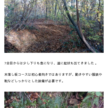
7合目からは少し下りも急になり、道に起伏も出てきました 。
木落し坂コースは初心者向きではありますが、動きやすい服装や
靴などしっかりとした装備が必要です。