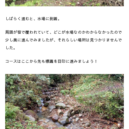
しばらく進むと、水場に到着。
周囲が笹で覆われていて、どこが水場なのかわからなかったので
少し奥に進んでみましたが、それらしい場所は見つかりませんで
した。
コースはここから先も標識を目印に進みましょう！