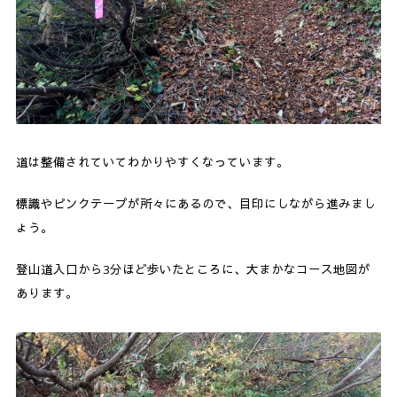
道は整備されていてわかりやすくなっています。
標識やピンクテープが所々にあるので、目印にしながら進みまし
ょう。
登山道入口から3分ほど歩いたところに、大まかなコース地図が
あります。