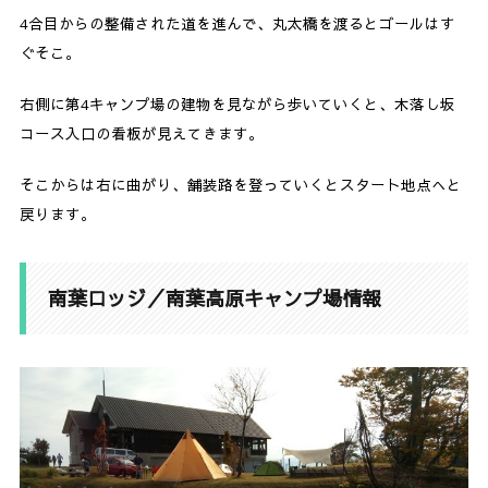
4合目からの整備された道を進んで、丸太橋を渡るとゴールはす
ぐそこ。
右側に第4キャンプ場の建物を見ながら歩いていくと、木落し坂
コース入口の看板が見えてきます。
そこからは右に曲がり、舗装路を登っていくとスタート地点へと
戻ります。
南葉ロッジ／南葉高原キャンプ場情報