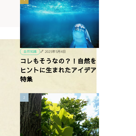
2025年5月4日
自然知識
コレもそうなの？！自然を
ヒントに生まれたアイデア
特集