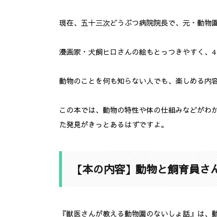
現在、五十三次どうぶつ病院院長で、元・動物
漫画家・犬飼ヒロさんの絵もとっつきやすく、
動物のことを何も知らない人でも、楽しめる内
この本では、動物の特性や体の仕組みなどがわ
た発見がきっとあるはずですよ。
【本の内容】動物と飼育員さ
『獣医さんが教える動物園のないしょ話』は、