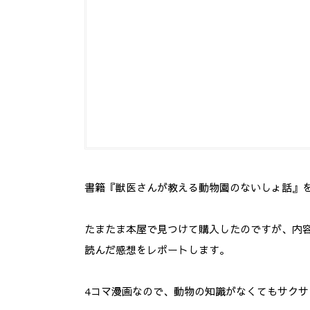
書籍『獣医さんが教える動物園のないしょ話』
たまたま本屋で見つけて購入したのですが、内
読んだ感想をレポートします。
4コマ漫画なので、動物の知識がなくてもサクサ