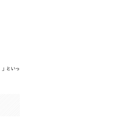
！」といっ