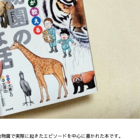
動物園で実際に起きたエピソードを中心に書かれた本です。