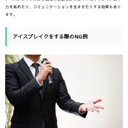
力を高めたり、コミュニケーションを生ませたりする効果もあり
ます。
アイスブレイクをする際のNG例