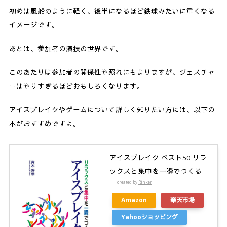
初めは風船のように軽く、後半になるほど鉄球みたいに重くなる
イメージです。
あとは、参加者の演技の世界です。
このあたりは参加者の関係性や照れにもよりますが、ジェスチャ
ーはやりすぎるほどおもしろくなります。
アイスブレイクやゲームについて詳しく知りたい方には、以下の
本がおすすめですよ。
アイスブレイク ベスト50 リラ
ックスと集中を一瞬でつくる
created by
Rinker
Amazon
楽天市場
Yahooショッピング