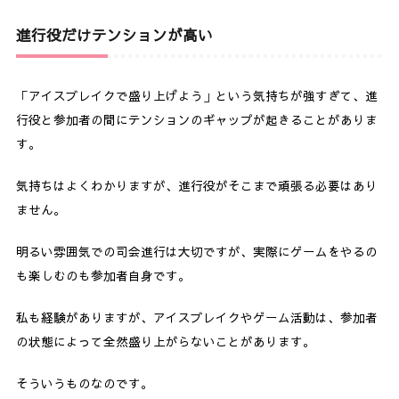
進行役だけテンションが高い
「アイスブレイクで盛り上げよう」という気持ちが強すぎて、進
行役と参加者の間にテンションのギャップが起きることがありま
す。
気持ちはよくわかりますが、進行役がそこまで頑張る必要はあり
ません。
明るい雰囲気での司会進行は大切ですが、実際にゲームをやるの
も楽しむのも参加者自身です。
私も経験がありますが、アイスブレイクやゲーム活動は、参加者
の状態によって全然盛り上がらないことがあります。
そういうものなのです。