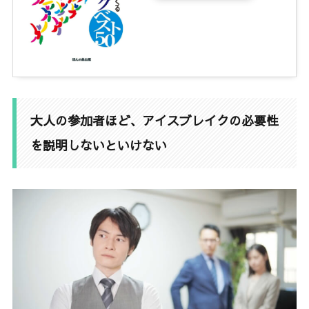
大人の参加者ほど、アイスブレイクの必要性
を説明しないといけない