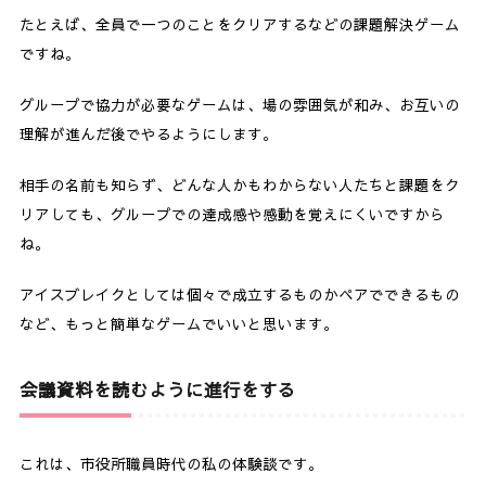
たとえば、全員で一つのことをクリアするなどの課題解決ゲーム
ですね。
グループで協力が必要なゲームは、場の雰囲気が和み、お互いの
理解が進んだ後でやるようにします。
相手の名前も知らず、どんな人かもわからない人たちと課題をク
リアしても、グループでの達成感や感動を覚えにくいですから
ね。
アイスブレイクとしては個々で成立するものかペアでできるもの
など、もっと簡単なゲームでいいと思います。
会議資料を読むように進行をする
これは、市役所職員時代の私の体験談です。