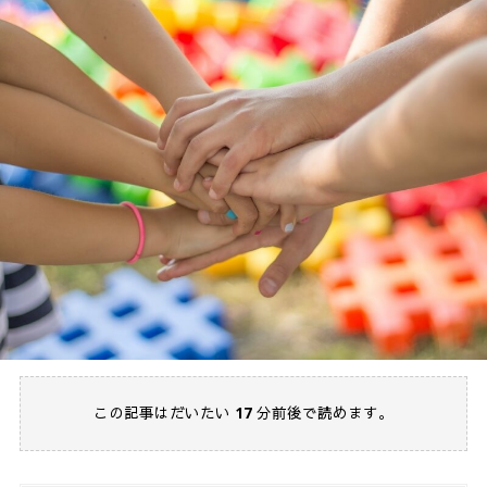
この記事はだいたい
17
分前後で読めます。