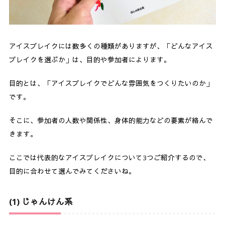
アイスブレイクには数多くの種類がありますが、「どんなアイス
ブレイクを選ぶか」は、目的や参加者によります。
目的とは、「アイスブレイクでどんな雰囲気をつくりたいのか」
です。
そこに、参加者の人数や関係性、身体的能力などの要素が絡んで
きます。
ここでは代表的なアイスブレイクについて3つご紹介するので、
目的に合わせて選んでみてくださいね。
(1) じゃんけん系