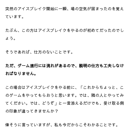
突然のアイスブレイク開始に一瞬、場の空気が固まったのを覚え
ています。
たぶん、この方はアイスブレイクをやるのが初めてだったのでし
ょう。
そうであれば、仕方のないことです。
ただ、ゲーム進行には流れがあるので、説明の仕方も工夫しなけ
ればなりません。
この場合はアイスブレイクをやる前に、「これからちょっと、こ
のゲームをやってもらおうと思います。では、隣の人とやってみ
てください。では、どうぞ」と一言添えるだけでも、受け取る側
の印象が違ってきませんか？
偉そうに言っていますが、私も今だからこそわかることです。