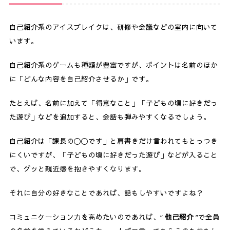
自己紹介系のアイスブレイクは、研修や会議などの室内に向いて
います。
自己紹介系のゲームも種類が豊富ですが、ポイントは名前のほか
に「どんな内容を自己紹介させるか」です。
たとえば、名前に加えて「得意なこと」「子どもの頃に好きだっ
た遊び」などを追加すると、会話も弾みやすくなるでしょう。
自己紹介は「課長の〇〇です」と肩書きだけ言われてもとっつき
にくいですが、「子どもの頃に好きだった遊び」などが入ること
で、グッと親近感を抱きやすくなります。
それに自分の好きなことであれば、話もしやすいですよね？
コミュニケーション力を高めたいのであれば、“
他己紹介
”で全員