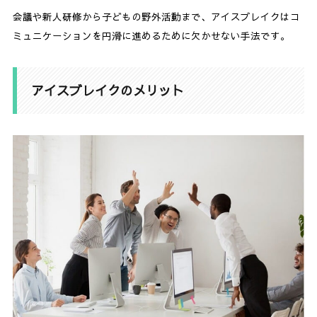
会議や新人研修から子どもの野外活動まで、アイスブレイクはコ
ミュニケーションを円滑に進めるために欠かせない手法です。
アイスブレイクのメリット