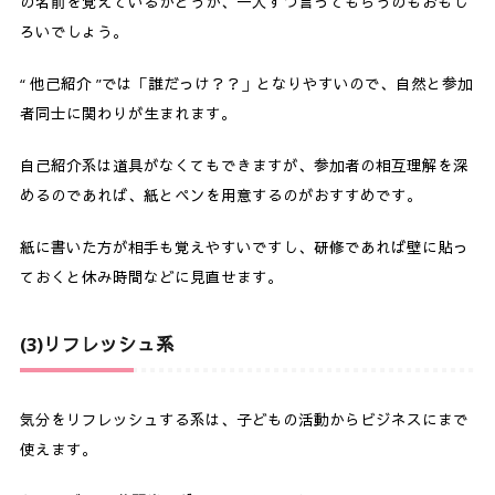
の名前を覚えているかどうか、一人ずつ言ってもらうのもおもし
ろいでしょう。
“ 他己紹介 ”では「誰だっけ？？」となりやすいので、自然と参加
者同士に関わりが生まれます。
自己紹介系は道具がなくてもできますが、参加者の相互理解を深
めるのであれば、紙とペンを用意するのがおすすめです。
紙に書いた方が相手も覚えやすいですし、研修であれば壁に貼っ
ておくと休み時間などに見直せます。
(3)リフレッシュ系
気分をリフレッシュする系は、子どもの活動からビジネスにまで
使えます。