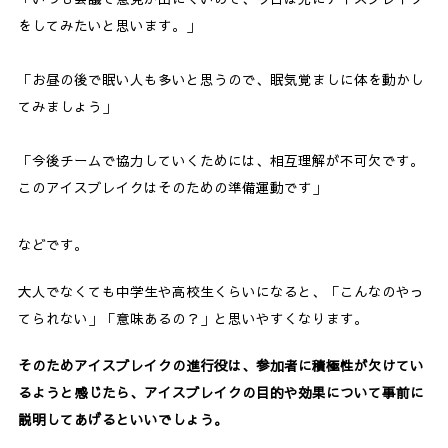
をしてみたいと思います。」
「お昼の後で眠い人も多いと思うので、眠気覚ましに体を動かし
てみましょう」
「今後チームで協力していくためには、相互理解が不可欠です。
このアイスブレイクはそのための準備運動です」
などです。
大人でなくても中学生や高校生くらいになると、「こんなのやっ
てられない」「意味あるの？」と思いやすくなります。
そのためアイスブレイクの進行役は、参加者に積極性が欠けてい
るようと感じたら、アイスブレイクの目的や効果について事前に
説明してあげるといいでしょう。