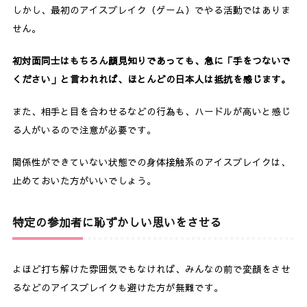
しかし、最初のアイスブレイク（ゲーム）でやる活動ではありま
せん。
初対面同士はもちろん顔見知りであっても、急に「手をつないで
ください」と言われれば、ほとんどの日本人は抵抗を感じます。
また、相手と目を合わせるなどの行為も、ハードルが高いと感じ
る人がいるので注意が必要です。
関係性ができていない状態での身体接触系のアイスブレイクは、
止めておいた方がいいでしょう。
特定の参加者に恥ずかしい思いをさせる
よほど打ち解けた雰囲気でもなければ、みんなの前で変顔をさせ
るなどのアイスブレイクも避けた方が無難です。