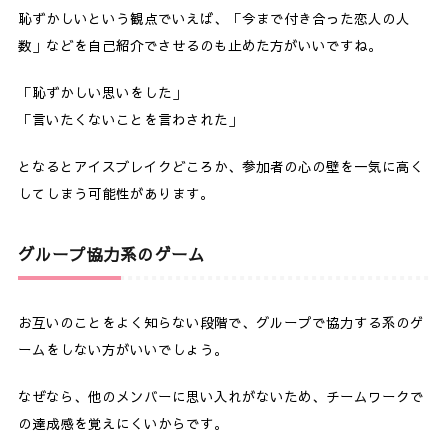
恥ずかしいという観点でいえば、「今まで付き合った恋人の人
数」などを自己紹介でさせるのも止めた方がいいですね。
「恥ずかしい思いをした」
「言いたくないことを言わされた」
となるとアイスブレイクどころか、
参加者の心の壁を一気に高く
してしまう可能性があります。
グループ協力系のゲーム
お互いのことをよく知らない段階で、グループで協力する系のゲ
ームをしない方がいいでしょう。
なぜなら、他のメンバーに思い入れがないため、チームワークで
の達成感を覚えにくいからです。