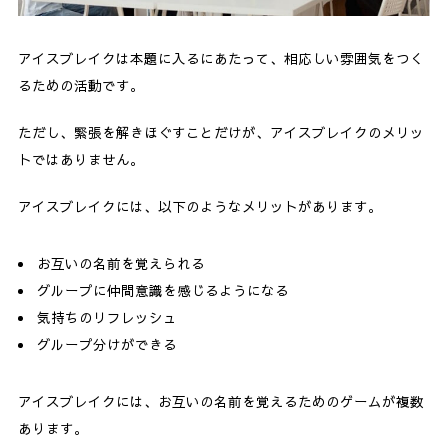
アイスブレイクは本題に入るにあたって、相応しい雰囲気をつく
るための活動です。
ただし、緊張を解きほぐすことだけが、アイスブレイクのメリッ
トではありません。
アイスブレイクには、以下のようなメリットがあります。
お互いの名前を覚えられる
グループに仲間意識を感じるようになる
気持ちのリフレッシュ
グループ分けができる
アイスブレイクには、お互いの名前を覚えるためのゲームが複数
あります。