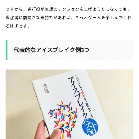
ですから、進行役が無理にテンションを上げようとしなくても、
参加者に前向きな気持ちがあれば、きっとゲームを楽しんでくれ
るはずです。
代表的なアイスブレイク例3つ