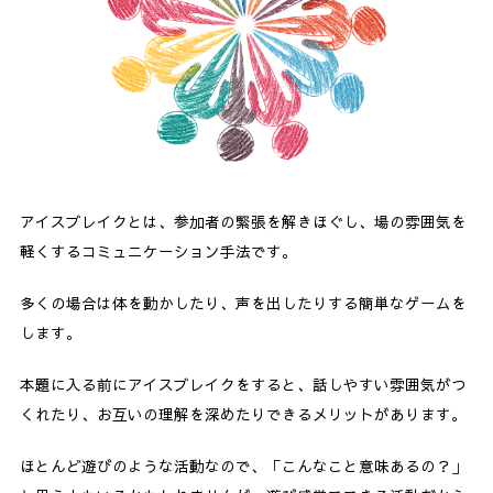
アイスブレイクとは、参加者の緊張を解きほぐし、場の雰囲気を
軽くするコミュニケーション手法です。
多くの場合は体を動かしたり、声を出したりする簡単なゲームを
します。
本題に入る前にアイスブレイクをすると、話しやすい雰囲気がつ
くれたり、お互いの理解を深めたりできるメリットがあります。
ほとんど遊びのような活動なので、「こんなこと意味あるの？」