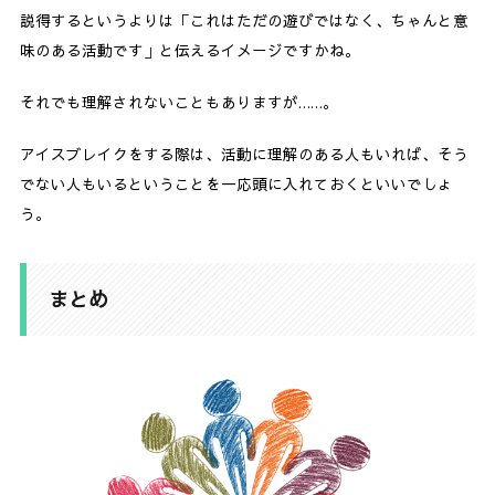
説得するというよりは「これはただの遊びではなく、ちゃんと意
味のある活動です」と伝えるイメージですかね。
それでも理解されないこともありますが……。
アイスブレイクをする際は、活動に理解のある人もいれば、そう
でない人もいるということを一応頭に入れておくといいでしょ
う。
まとめ