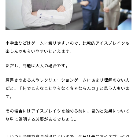
小学生などはゲームに乗りやすいので、比較的アイスブレイクも
楽しんでもらいやすいといえます。
ただし、問題は大人の場合です。
肩書きのある人やレクリエーションゲームにあまり理解のない人
だと、「何でこんなことやらなくちゃならんの」と思う人もいま
す。
その場合にはアイスブレイクを始める前に、目的と効果について
簡単に説明する必要があるでしょう。
「いつも会議で意見が出にくいので、今日は先にアイスブレイク