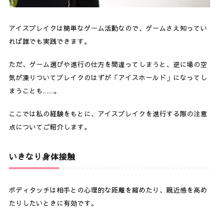
アイスブレイクは簡単なゲーム活動なので、ゲームさえ知ってい
れば誰でも実践できます。
ただ、ゲーム選びや進行の仕方を間違ってしまうと、逆に場の空
気が凍りついてブレイクのはずが「アイスホールド」になってし
まうことも……。
ここでは私の経験をもとに、アイスブレイクを進行する際の注意
点についてご紹介します。
いきなり身体接触
ボディタッチは相手との心理的な距離を縮めたり、親近感を高め
たりしたいときに有効です。