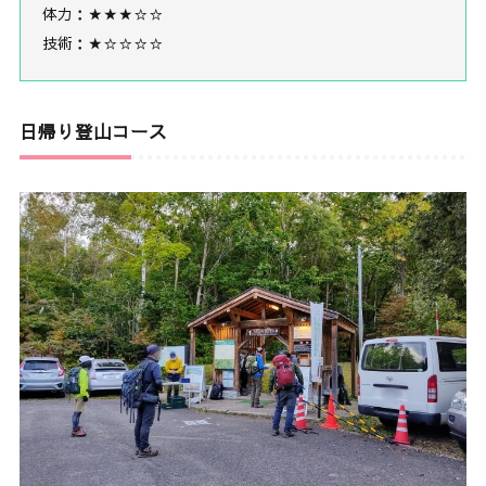
体力：★★★☆☆
技術：★☆☆☆☆
日帰り登山コース