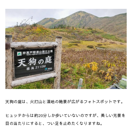
天狗の庭は、火打山と湿地の絶景が広がるフォトスポットです。
ヒュッテからは約20分しか歩いていないのですが、美しい光景を
目の当たりにすると、つい足を止めたくなりますね。