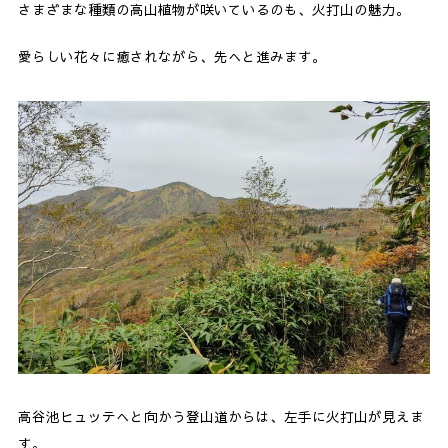
さまざまな種類の高山植物が咲いているのも、火打山の魅力。
愛らしい花々に癒されながら、先へと進みます。
高谷池ヒュッテへと向かう登山道からは、左手に火打山が見えま
す。