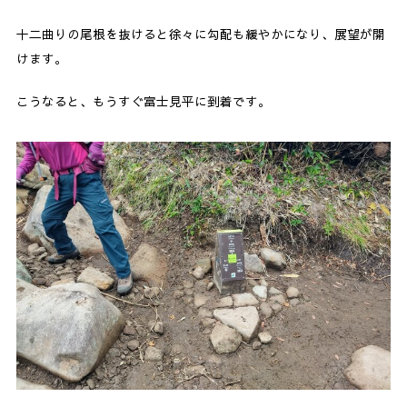
十二曲りの尾根を抜けると徐々に勾配も緩やかになり、展望が開
けます。
こうなると、もうすぐ富士見平に到着です。