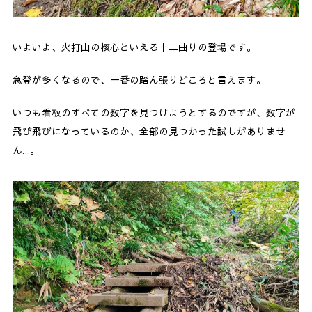
いよいよ、火打山の核心といえる十二曲りの登場です。
急登が多くなるので、一番の踏ん張りどころと言えます。
いつも看板のすべての数字を見つけようとするのですが、数字が
飛び飛びになっているのか、全部の見つかった試しがありませ
ん…。