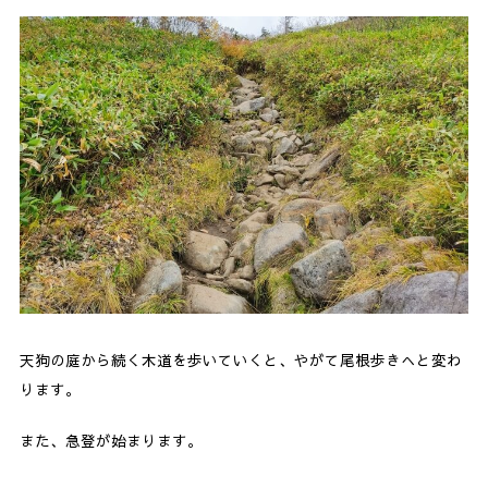
天狗の庭から続く木道を歩いていくと、やがて尾根歩きへと変わ
ります。
また、急登が始まります。