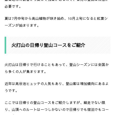
必要です。
夏は7月中旬から高山植物が咲き始め、10月上旬になると紅葉シ
ーズンが始まります。
火打山の日帰り登山コースをご紹介
火打山は日帰りで行けることもあって、登山シーズンには全国か
ら多くの人が集まります。
近年は高谷池ヒュッテの人気もあり、登山客は増加傾向にあるよ
うです。
ここでは日帰りの登山コースをご紹介しますが、縦走でない限
り、山頂へのルートは一つしかないので日帰りでも宿泊でもコー