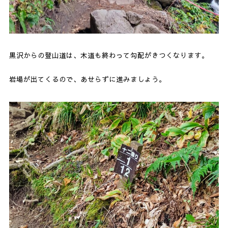
黒沢からの登山道は、木道も終わって勾配がきつくなります。
岩場が出てくるので、あせらずに進みましょう。