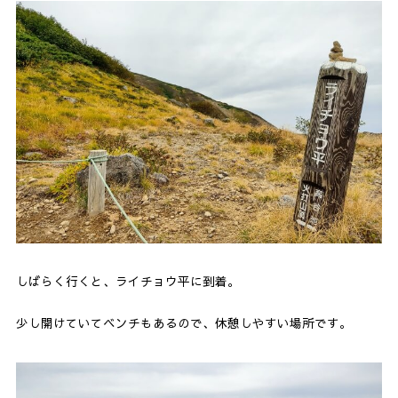
しばらく行くと、ライチョウ平に到着。
少し開けていてベンチもあるので、休憩しやすい場所です。