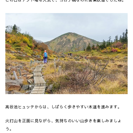
高谷池ヒュッテからは、しばらく歩きやすい木道を進みます。
火打山を正面に見ながら、気持ちのいい山歩きを楽しみましょ
う。