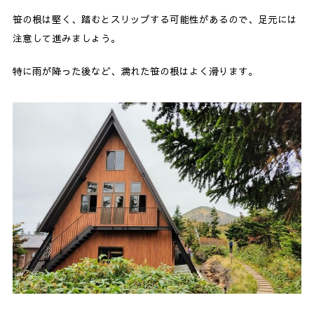
笹の根は堅く、踏むとスリップする可能性があるので、足元には
注意して進みましょう。
特に雨が降った後など、濡れた笹の根はよく滑ります。