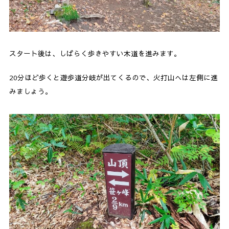
スタート後は、しばらく歩きやすい木道を進みます。
20分ほど歩くと遊歩道分岐が出てくるので、火打山へは左側に進
みましょう。