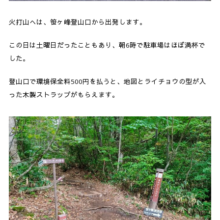
火打山へは、笹ヶ峰登山口から出発します。
この日は土曜日だったこともあり、朝6時で駐車場はほぼ満杯で
した。
登山口で環境保全料500円を払うと、地図とライチョウの型が入
った木製ストラップがもらえます。