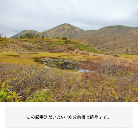
この記事はだいたい
16
分前後で読めます。