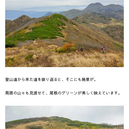
登山道から来た道を振り返ると、そこにも絶景が。
周囲の山々も見渡せて、尾根のグリーンが美しく映えています。