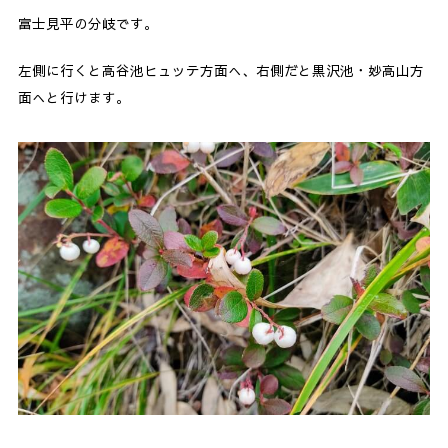
富士見平の分岐です。
左側に行くと高谷池ヒュッテ方面へ、右側だと黒沢池・妙高山方
面へと行けます。