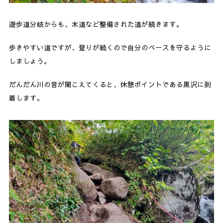
遊歩道分岐からも、木道など整備された道が続きます。
歩きやすい道ですが、登りが続くので自分のペースを守るように
しましょう。
だんだん川の音が聞こえてくると、休憩ポイントである黒沢に到
着します。