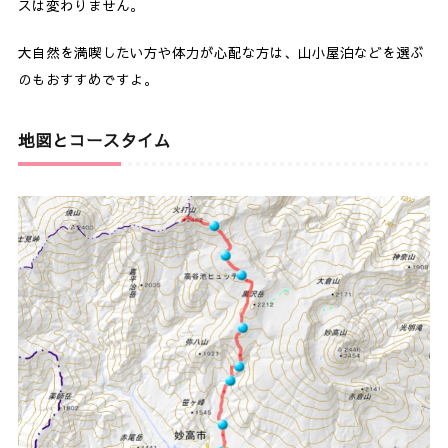
スは変わりません。
大自然を満喫したい方や体力が心配な方は、山小屋泊などを選ぶ
のもおすすめですよ。
地図とコースタイム