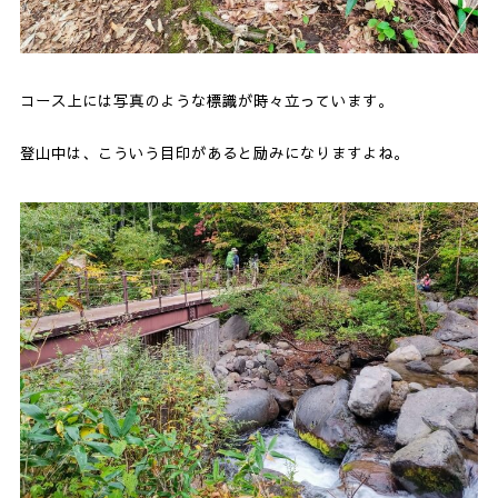
コース上には写真のような標識が時々立っています。
登山中は、こういう目印があると励みになりますよね。