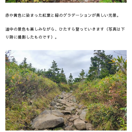
赤や黄色に染まった紅葉と緑のグラデーションが美しい光景。
道中の景色も楽しみながら、ひたすら登っていきます（写真は下
り時に撮影したものです）。