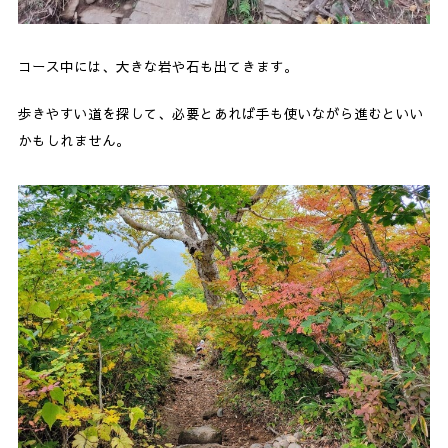
コース中には、大きな岩や石も出てきます。
歩きやすい道を探して、必要とあれば手も使いながら進むといい
かもしれません。