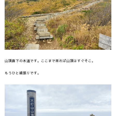
山頂直下の木道です。ここまで来れば山頂はすぐそこ。
もうひと頑張りです。