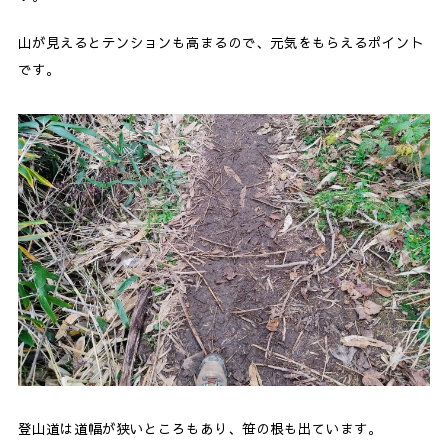
山が見えるとテンションも高まるので、元気をもらえるポイント
です。
登山道は道幅が狭いところもあり、笹の根も出ています。