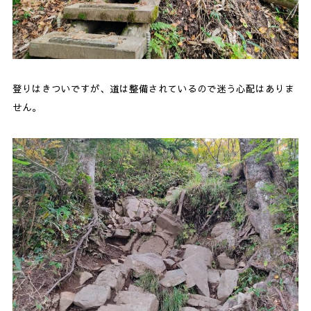
登りはきついですが、道は整備されているので迷う心配はありま
せん。