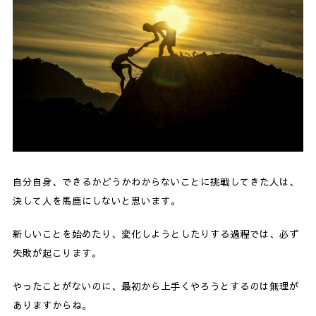
自分自身、できるかどうかわからないことに挑戦してきた人は、
決して人を馬鹿にしないと思います。
新しいことを始めたり、変化しようとしたりする過程では、必ず
失敗が起こります。
やったことがないのに、最初から上手くやろうとするのは無理が
ありますからね。