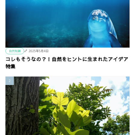
自然知識
2025年5月4日
コレもそうなの？！自然をヒントに生まれたアイデア
特集