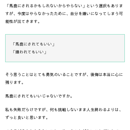
「馬鹿にされるかもしれないからやらない」という選択もありま
すが、今度はやらなかったために、自分を嫌いになってしまう可
能性が出てきます。
「馬鹿にされてもいい」
「嫌われてもいい」
そう思うことはとても勇気のいることですが、後悔は本当に心に
残ります。
馬鹿にされてもいいじゃないですか。
私も失敗だらけですが、何も挑戦しないまま人生終わるよりは、
ずっと良いと思います。