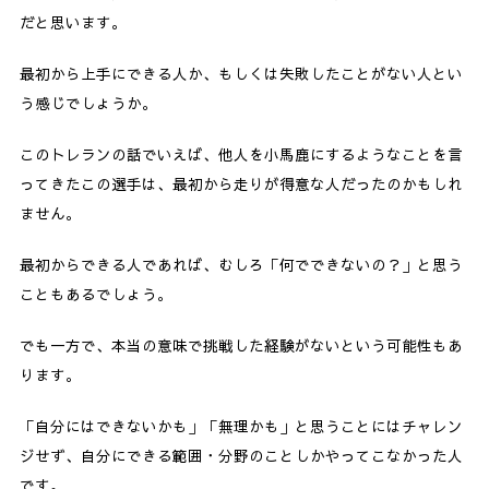
だと思います。
最初から上手にできる人か、もしくは失敗したことがない人とい
う感じでしょうか。
このトレランの話でいえば、他人を小馬鹿にするようなことを言
ってきたこの選手は、最初から走りが得意な人だったのかもしれ
ません。
最初からできる人であれば、むしろ「何でできないの？」と思う
こともあるでしょう。
でも一方で、本当の意味で挑戦した経験がないという可能性もあ
ります。
「自分にはできないかも」「無理かも」と思うことにはチャレン
ジせず、自分にできる範囲・分野のことしかやってこなかった人
です。