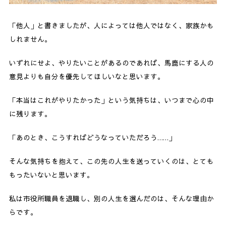
「他人」と書きましたが、人によっては他人ではなく、家族かも
しれません。
いずれにせよ、やりたいことがあるのであれば、馬鹿にする人の
意見よりも自分を優先してほしいなと思います。
「本当はこれがやりたかった」という気持ちは、いつまで心の中
に残ります。
「あのとき、こうすればどうなっていただろう……」
そんな気持ちを抱えて、この先の人生を送っていくのは、とても
もったいないと思います。
私は市役所職員を退職し、別の人生を選んだのは、そんな理由か
らです。