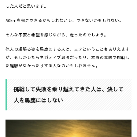
した人だと思います。
50kmを完走できるかもしれないし、できないかもしれない。
そんな不安と希望を感じながら、走ったのでしょう。
他人の頑張る姿を馬鹿にする人は、天才ということもありえます
が、もしかしたらネガティブ思考だったり、本当の意味で挑戦し
た経験がなかったりする人なのかもしれません。
挑戦して失敗を乗り越えてきた人は、決して
人を馬鹿にはしない