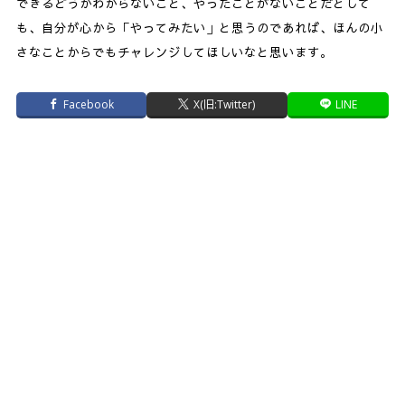
できるどうかわからないこと、やったことがないことだとして
も、自分が心から「やってみたい」と思うのであれば、ほんの小
さなことからでもチャレンジしてほしいなと思います。
Facebook
X(旧:Twitter)
LINE