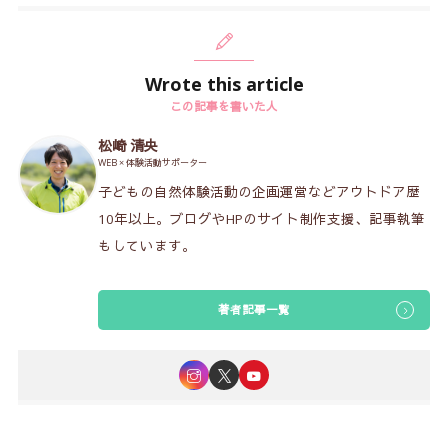
Wrote this article
この記事を書いた人
松崎 清央
WEB × 体験活動サポーター
子どもの自然体験活動の企画運営などアウトドア歴
10年以上。ブログやHPのサイト制作支援、記事執筆
もしています。
著者記事一覧