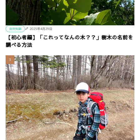
自然知識
2025年4月29日
【初心者編】「これってなんの木？？」樹木の名前を
調べる方法