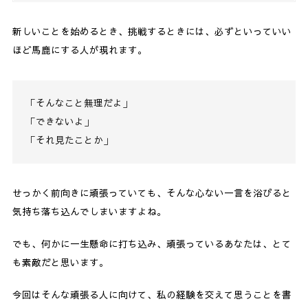
新しいことを始めるとき、挑戦するときには、必ずといっていい
ほど馬鹿にする人が現れます。
「そんなこと無理だよ」
「できないよ」
「それ見たことか」
せっかく前向きに頑張っていても、そんな心ない一言を浴びると
気持ち落ち込んでしまいますよね。
でも、何かに一生懸命に打ち込み、頑張っているあなたは、とて
も素敵だと思います。
今回はそんな頑張る人に向けて、私の経験を交えて思うことを書