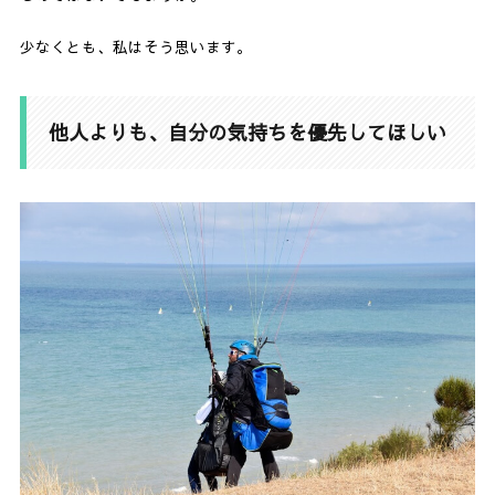
少なくとも、私はそう思います。
他人よりも、自分の気持ちを優先してほしい