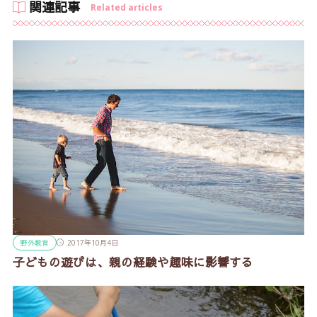
関連記事
Related articles
野外教育
2017年10月4日
子どもの遊びは、親の経験や趣味に影響する