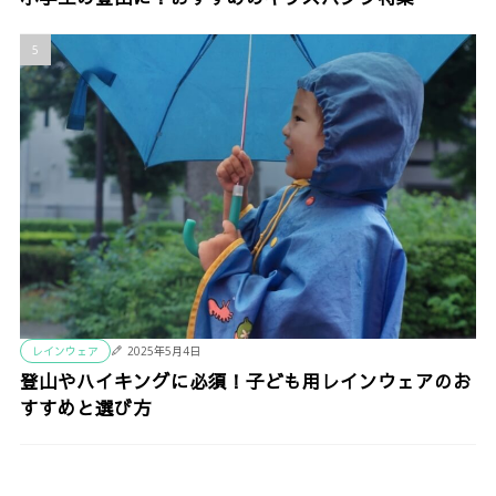
レインウェア
2025年5月4日
登山やハイキングに必須！子ども用レインウェアのお
すすめと選び方