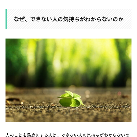
なぜ、できない人の気持ちがわからないのか
人のことを馬鹿にする人は、できない人の気持ちがわからないの