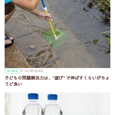
野外教育
2021年5月28日
子どもの問題解決力は、“遊び” で伸ばすくらいがちょ
うど良い