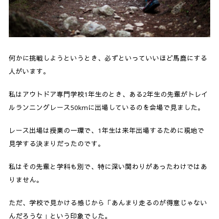
何かに挑戦しようというとき、必ずといっていいほど馬鹿にする
人がいます。
私はアウトドア専門学校1年生のとき、ある2年生の先輩がトレイ
ルランニングレース50kmに出場しているのを会場で見ました。
レース出場は授業の一環で、1年生は来年出場するために現地で
見学する決まりだったのです。
私はその先輩と学科も別で、特に深い関わりがあったわけではあ
りません。
ただ、学校で見かける感じから「あんまり走るのが得意じゃない
んだろうな」という印象でした。