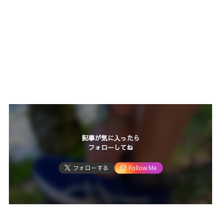
記事が気に入ったら
フォローしてね
フォローする
Follow Me