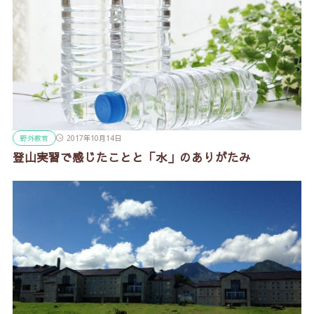
野外教育
2017年10月14日
登山実習で感じたことと「水」のありがたみ