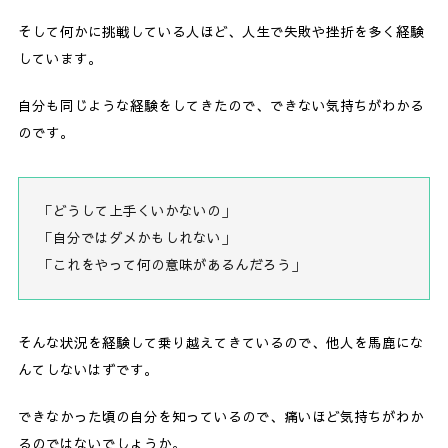
そして何かに挑戦している人ほど、人生で失敗や挫折を多く経験
しています。
自分も同じような経験をしてきたので、できない気持ちがわかる
のです。
「どうして上手くいかないの」
「自分ではダメかもしれない」
「これをやって何の意味があるんだろう」
そんな状況を経験して乗り越えてきているので、他人を馬鹿にな
んてしないはずです。
できなかった頃の自分を知っているので、痛いほど気持ちがわか
るのではないでしょうか。