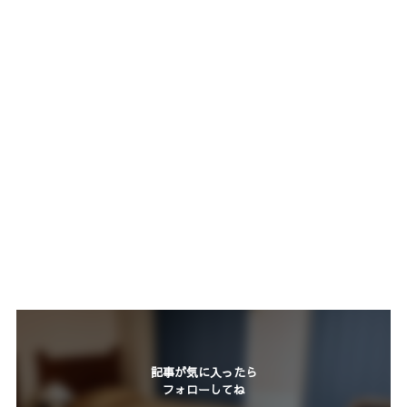
記事が気に入ったら
フォローしてね