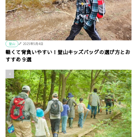
登山
2025年5月4日
軽くて背負いやすい！登山キッズバッグの選び方とお
すすめ９選