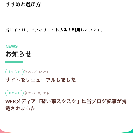
すすめと選び方
当サイトは、アフィリエイト広告を利用しています。
NEWS
お知らせ
お知らせ
2025年4月24日
サイトをリニューアルしました
お知らせ
2022年8月31日
WEBメディア『習い事スクスク』に当ブログ記事が掲
載されました