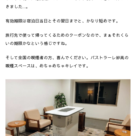
きました…。
有効期限は宿泊日当日とその翌日までと、かなり短めです。
旅行先で使って帰ってくるためのクーポンなので、まぁそれくら
いの期限かなという感じですね。
そして全国の喫煙者の方、喜んでください。パストラーレ妙高の
喫煙スペースは、めちゃめちゃキレイです。