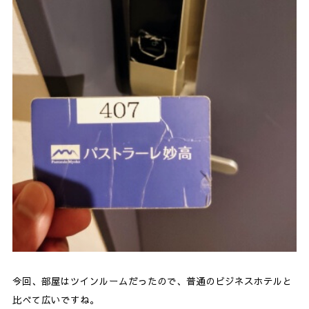
今回、部屋はツインルームだったので、普通のビジネスホテルと
比べて広いですね。