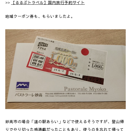
>>
【るるぶトラベル】国内旅行予約サイト
地域クーポン券も、もらいましたよ。
妙高市の場合「道の駅あらい」などで使えるそうですが、登山帰
りでやり切った感満載だったこともあり、使うのを忘れて帰って