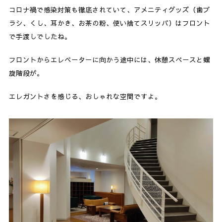
コロナ禍で感染対策も徹底されていて、アメニティグッズ（歯ブ
ラシ、くし、耳かき、お茶の粉、使い捨てスリッパ）はフロント
で手渡しでしたね。
フロントからエレベーターに向かう途中には、休憩スペースと螺
旋階段が。
エレガントさを感じる、おしゃれな空間ですよ。