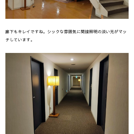
廊下もキレイですね。シックな雰囲気に間接照明の淡い光がマッ
チしています。