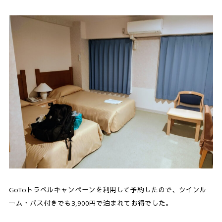
GoToトラベルキャンペーンを利用して予約したので、ツインル
ーム・バス付きでも3,900円で泊まれてお得でした。