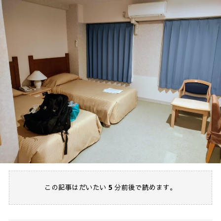
この記事はだいたい
5
分前後で読めます。