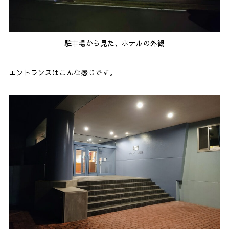
駐車場から見た、ホテルの外観
エントランスはこんな感じです。