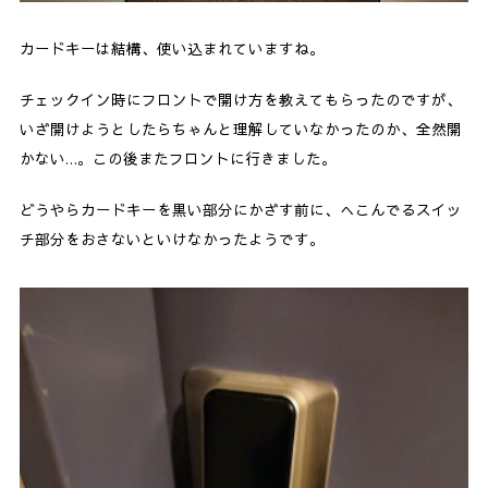
カードキーは結構、使い込まれていますね。
チェックイン時にフロントで開け方を教えてもらったのですが、
いざ開けようとしたらちゃんと理解していなかったのか、全然開
かない…。この後またフロントに行きました。
どうやらカードキーを黒い部分にかざす前に、へこんでるスイッ
チ部分をおさないといけなかったようです。