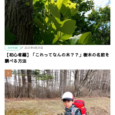
自然知識
2025年4月29日
【初心者編】「これってなんの木？？」樹木の名前を
調べる方法