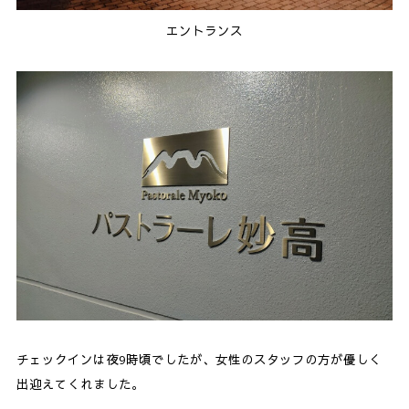
エントランス
チェックインは夜9時頃でしたが、女性のスタッフの方が優しく
出迎えてくれました。