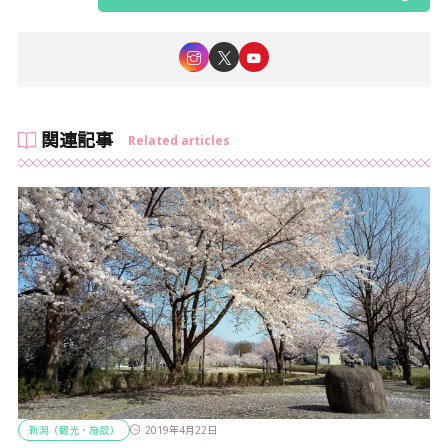
関連記事
Related articles
新潟（観光・施設）
2019年4月22日