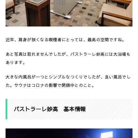
近年、肩身が狭くなる喫煙者にとっては、最高の空間ですね。
あと写真は取れませんでしたが、パストラーレ妙高には大浴場も
あります。
大きな内風呂が一つとシンプルなつくりでしたが、良い風呂でし
た。サウナはコロナの影響で閉鎖中とのこと。
パストラーレ妙高 基本情報