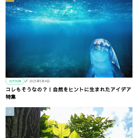
自然知識
2025年5月4日
コレもそうなの？！自然をヒントに生まれたアイデア
特集