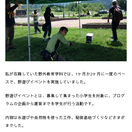
私が在籍していた野外教育学科では、1ヶ月か2ヶ月に一度のペー
スで、野遊びイベントを実施していました。
野遊びイベントとは、募集して集まった小学生を対象に、プログ
ラムの企画から運営までを学生が行う活動です。
内容は水遊びや自然物を使った工作、秘密基地づくりなどさまざ
までした。