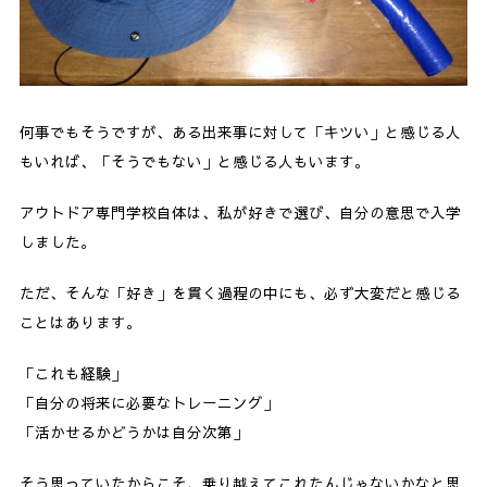
何事でもそうですが、ある出来事に対して「キツい」と感じる人
もいれば、「そうでもない」と感じる人もいます。
アウトドア専門学校自体は、私が好きで選び、自分の意思で入学
しました。
ただ、そんな「好き」を貫く過程の中にも、必ず大変だと感じる
ことはあります。
「これも経験」
「自分の将来に必要なトレーニング」
「活かせるかどうかは自分次第」
そう思っていたからこそ、乗り越えてこれたんじゃないかなと思