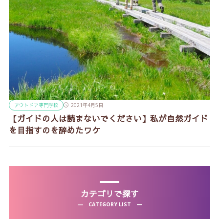
アウトドア専門学校
2021年4月5日
【ガイドの人は読まないでください】私が自然ガイド
を目指すのを辞めたワケ
カテゴリで探す
CATEGORY LIST