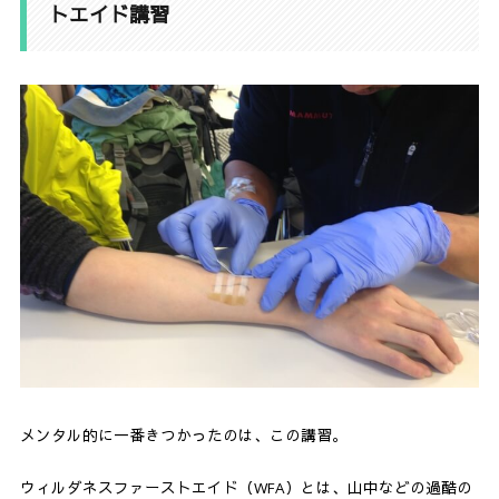
トエイド講習
メンタル的に一番きつかったのは、この講習。
ウィルダネスファーストエイド（WFA）とは、山中などの過酷の