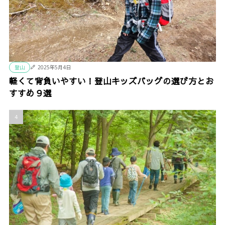
登山
2025年5月4日
軽くて背負いやすい！登山キッズバッグの選び方とお
すすめ９選