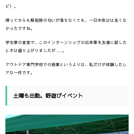
ど）。
帰ってからも解剖時の匂いが落ちなくても、一日中気分は良くな
かったですね。
学生寮の食堂で、このインターンシップの出来事を友達に話した
ときは盛り上がりましたが……。
アウトドア専門学校での授業というよりは、私だけが体験したレ
アな一件です。
土曜も出勤。野遊びイベント