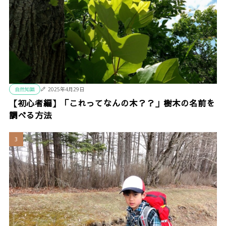
自然知識
2025年4月29日
【初心者編】「これってなんの木？？」樹木の名前を
調べる方法