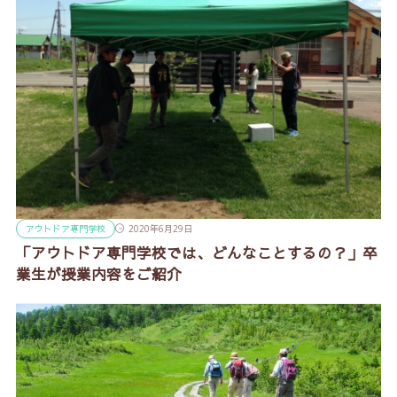
アウトドア専門学校
2020年6月29日
「アウトドア専門学校では、どんなことするの？」卒
業生が授業内容をご紹介