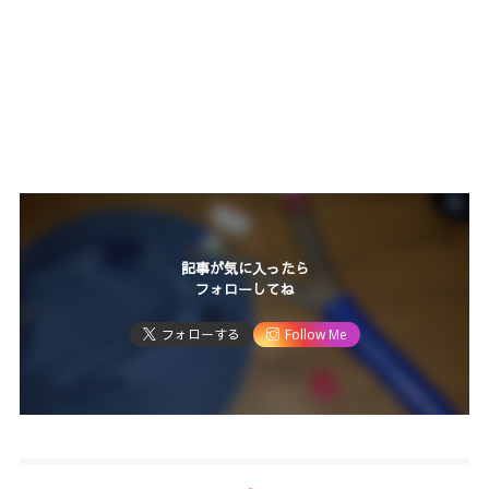
記事が気に入ったら
フォローしてね
フォローする
Follow Me