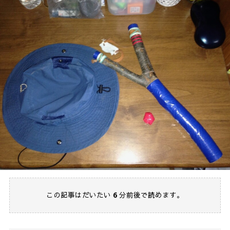
この記事はだいたい
6
分前後で読めます。