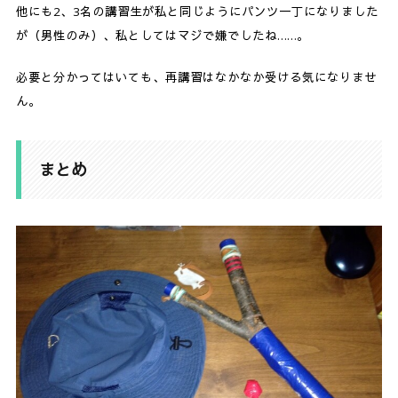
他にも2、3名の講習生が私と同じようにパンツ一丁になりました
が（男性のみ）、私としてはマジで嫌でしたね……。
必要と分かってはいても、再講習はなかなか受ける気になりませ
ん。
まとめ