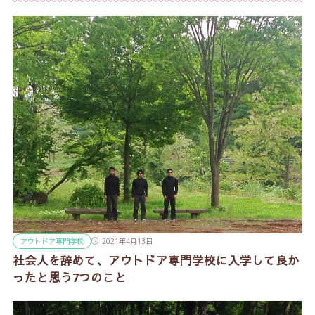
アウトドア専門学校
2021年4月13日
社会人を辞めて、アウトドア専門学校に入学して良か
ったと思う7つのこと