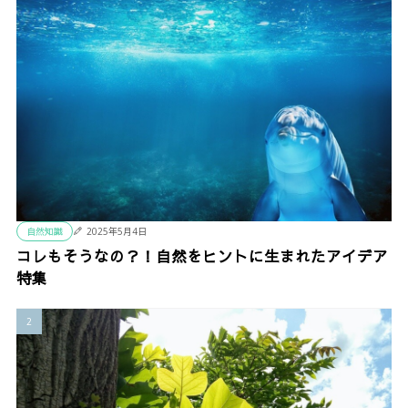
自然知識
2025年5月4日
コレもそうなの？！自然をヒントに生まれたアイデア
特集