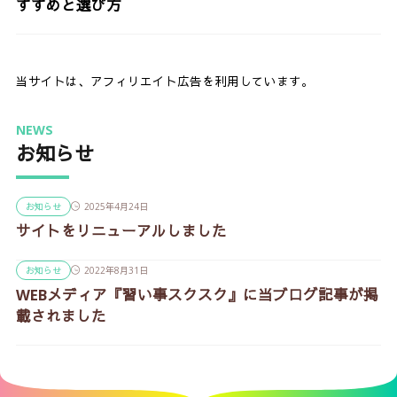
すすめと選び方
当サイトは、アフィリエイト広告を利用しています。
NEWS
お知らせ
お知らせ
2025年4月24日
サイトをリニューアルしました
お知らせ
2022年8月31日
WEBメディア『習い事スクスク』に当ブログ記事が掲
載されました