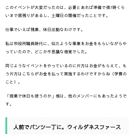
このイベントが大変だったのは、必要とあれば準備で夜7時くら
いまで居残りがあるし、土曜日の開催だったことです。
仕事でいえば残業、休日出勤なわけです。
私は市役所職員時代に、似たような事業をお金をもらいながらや
っていたので、どこか不思議な感覚でした。
同じようなイベントをやっているのに片方はお金がもらえて、も
う片方はこちらがお金を払って実施するわけですからね（学費の
こと）。
「授業で休日も使うのか」感は、他のメンバーにもあったようで
す。
人前でパンツ一丁に。ウィルダネスファース