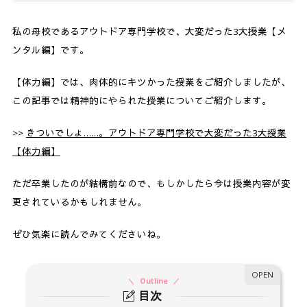
私の母校であるアウトドア専門学校で、大変だった3大授業【メ
ンタル編】です。
【体力編】では、肉体的にキツかった授業をご紹介しましたが、
この記事では精神的にやられた授業についてご紹介します。
>>
きついでしょ……。アウトドア専門学校で大変だった3大授業
【体力編】
ただ卒業したのが結構前なので、もしかしたら今は授業内容が変
更されているかもしれません。
ぜひ気楽に読んでみてくださいね。
Outline
目次